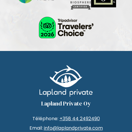
Lapland Private Oy
Téléphone:
+358 44 2492490
Email:
info@laplandprivate.com