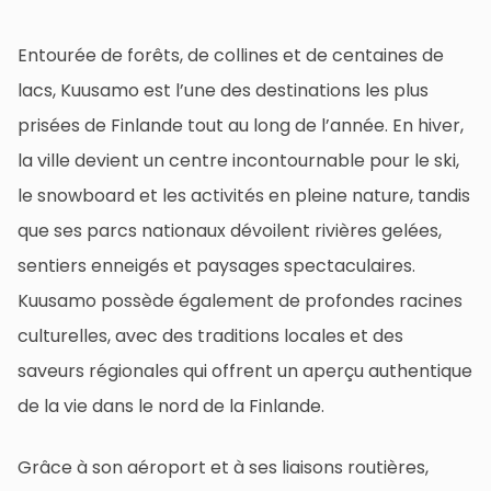
Entourée de forêts, de collines et de centaines de
lacs, Kuusamo est l’une des destinations les plus
prisées de Finlande tout au long de l’année. En hiver,
la ville devient un centre incontournable pour le ski,
le snowboard et les activités en pleine nature, tandis
que ses parcs nationaux dévoilent rivières gelées,
sentiers enneigés et paysages spectaculaires.
Kuusamo possède également de profondes racines
culturelles, avec des traditions locales et des
saveurs régionales qui offrent un aperçu authentique
de la vie dans le nord de la Finlande.
Grâce à son aéroport et à ses liaisons routières,