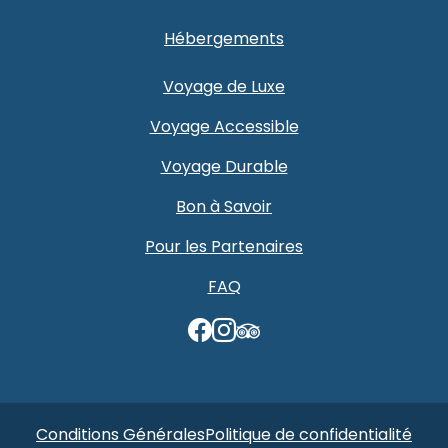
Hébergements
Voyage de Luxe
Voyage Accessible
Voyage Durable
Bon à Savoir
Pour les Partenaires
FAQ
TripAdvisor
Conditions Générales
Politique de confidentialité