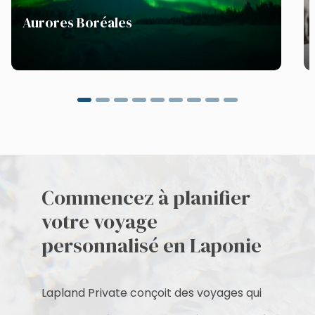
Aurores Boréales
Commencez à planifier
votre voyage
personnalisé en Laponie
Lapland Private conçoit des voyages qui