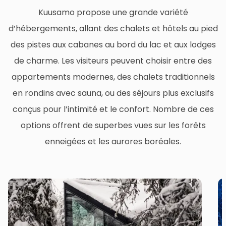
Kuusamo propose une grande variété
d’hébergements, allant des chalets et hôtels au pied
des pistes aux cabanes au bord du lac et aux lodges
de charme. Les visiteurs peuvent choisir entre des
appartements modernes, des chalets traditionnels
en rondins avec sauna, ou des séjours plus exclusifs
conçus pour l’intimité et le confort. Nombre de ces
options offrent de superbes vues sur les forêts
enneigées et les aurores boréales.