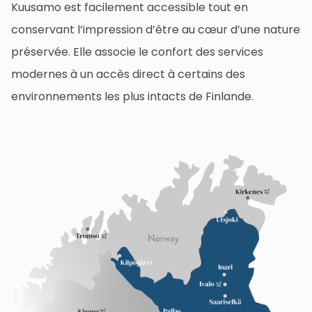
Kuusamo est facilement accessible tout en
conservant l’impression d’être au cœur d’une nature
préservée. Elle associe le confort des services
modernes à un accès direct à certains des
environnements les plus intacts de Finlande.