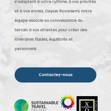
s’adaptent à votre rythme, à vos priorités
et à vos envies. Depuis Rovaniemi, notre
équipe associe sa connaissance du
terrain à vos attentes pour créer des
itinéraires fluides, équilibrés et
personnels.
Contactez-nous