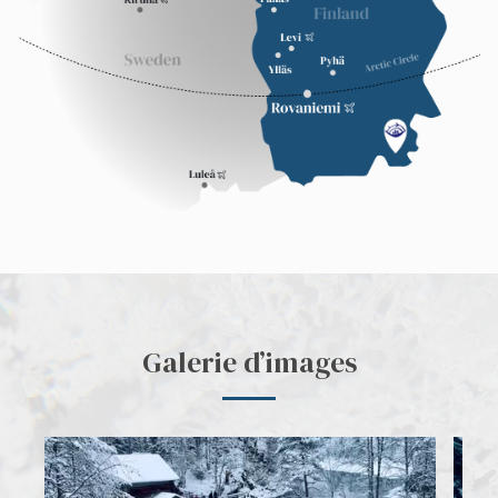
Galerie d’images