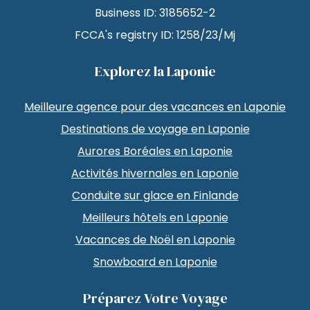
Business ID: 3185652-2
FCCA's registry ID: 1258/23/Mj
Explorez la Laponie
Meilleure agence pour des vacances en Laponie
Destinations de voyage en Laponie
Aurores Boréales en Laponie
Activités hivernales en Laponie
Conduite sur glace en Finlande
Meilleurs hôtels en Laponie
Vacances de Noël en Laponie
Snowboard en Laponie
Préparez Votre Voyage