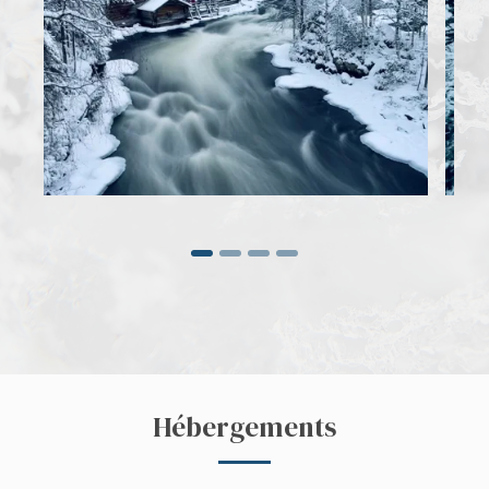
Hébergements