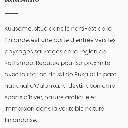
Kuusamo, situé dans le nord-est de la
Finlande, est une porte d’entrée vers les
paysages sauvages de la région de
Koillismaa. Réputée pour sa proximité
avec la station de ski de Ruka et le parc
national d’Oulanka, la destination offre
sports d’hiver, nature arctique et
immersion dans la véritable nature
finlandaise.