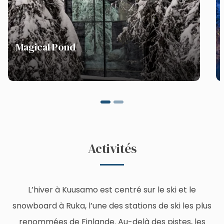
Magical Pond
Activités
L’hiver à Kuusamo est centré sur le ski et le
snowboard à Ruka, l’une des stations de ski les plus
renommées de Finlande. Au-delà des pistes, les