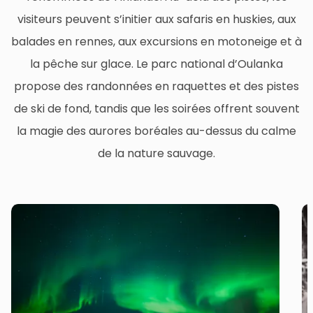
visiteurs peuvent s’initier aux safaris en huskies, aux
balades en rennes, aux excursions en motoneige et à
la pêche sur glace. Le parc national d’Oulanka
propose des randonnées en raquettes et des pistes
de ski de fond, tandis que les soirées offrent souvent
la magie des aurores boréales au-dessus du calme
de la nature sauvage.