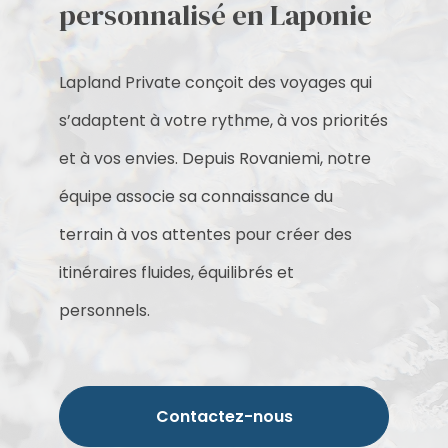
personnalisé en Laponie
Lapland Private conçoit des voyages qui
s’adaptent à votre rythme, à vos priorités
et à vos envies. Depuis Rovaniemi, notre
équipe associe sa connaissance du
terrain à vos attentes pour créer des
itinéraires fluides, équilibrés et
personnels.
Contactez-nous