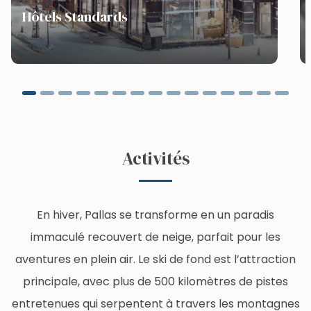
Hôtels Standards
Activités
En hiver, Pallas se transforme en un paradis
immaculé recouvert de neige, parfait pour les
aventures en plein air. Le ski de fond est l’attraction
principale, avec plus de 500 kilomètres de pistes
entretenues qui serpentent à travers les montagnes