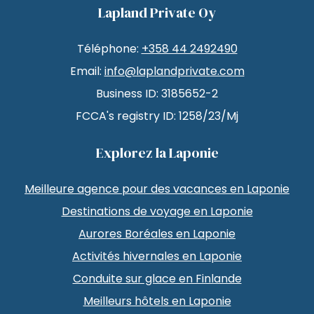
Lapland Private Oy
Téléphone:
+358 44 2492490
Email:
info@laplandprivate.com
Business ID: 3185652-2
FCCA's registry ID: 1258/23/Mj
Explorez la Laponie
Meilleure agence pour des vacances en Laponie
Destinations de voyage en Laponie
Aurores Boréales en Laponie
Activités hivernales en Laponie
Conduite sur glace en Finlande
Meilleurs hôtels en Laponie