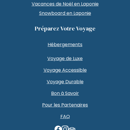
Vacances de Noël en Laponie
Snowboard en Laponie
Préparez Votre Voyage
Hébergements
Voyage de Luxe
Voyage Accessible
Voyage Durable
Bon à Savoir
Pour les Partenaires
FAQ
TripAdvisor