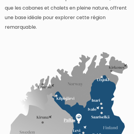
que les cabanes et chalets en pleine nature, offrent
une base idéale pour explorer cette région
remarquable.