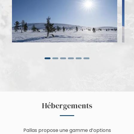
Hébergements
Pallas propose une gamme d’options