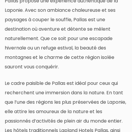
Pallas propose une expérience authentique de la
Laponie. Avec son ambiance chaleureuse et ses
paysages à couper le souffle, Pallas est une
destination où aventure et détente se mêlent
naturellement. Que ce soit pour une escapade
hivernale ou un refuge estival, la beauté des
montagnes et le charme de cette région isolée
sauront vous conquérir.
Le cadre paisible de Pallas est idéal pour ceux qui
recherchent une immersion dans la nature. En tant
que l’une des régions les plus préservées de Laponie,
elle attire les amoureux de la nature et les
passionnés d’activités de plein air du monde entier.
Les hôtels traditionnels Lapland Hotels Pallas, ainsi