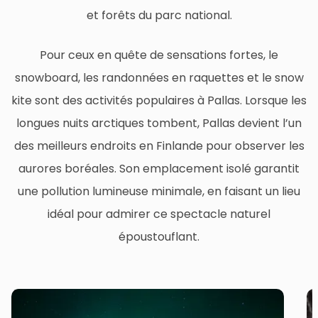
et forêts du parc national.
Pour ceux en quête de sensations fortes, le
snowboard, les randonnées en raquettes et le snow
kite sont des activités populaires à Pallas. Lorsque les
longues nuits arctiques tombent, Pallas devient l’un
des meilleurs endroits en Finlande pour observer les
aurores boréales. Son emplacement isolé garantit
une pollution lumineuse minimale, en faisant un lieu
idéal pour admirer ce spectacle naturel
époustouflant.