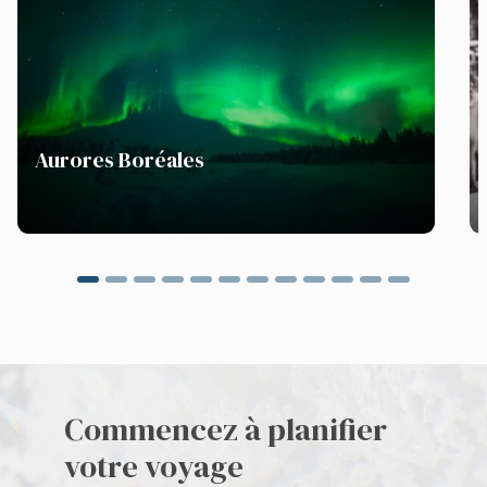
Aurores Boréales
Commencez à planifier
votre voyage