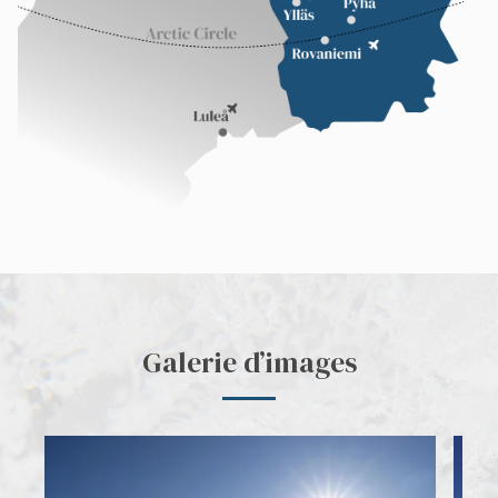
Galerie d’images