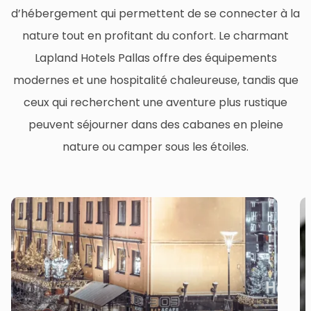
d’hébergement qui permettent de se connecter à la
nature tout en profitant du confort. Le charmant
Lapland Hotels Pallas offre des équipements
modernes et une hospitalité chaleureuse, tandis que
ceux qui recherchent une aventure plus rustique
peuvent séjourner dans des cabanes en pleine
nature ou camper sous les étoiles.