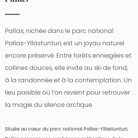
Pallas, nichée dans le parc national
Pallas-Yllästunturi, est un joyau naturel
encore préservé. Entre forêts enneigées et
collines douces, elle invite au ski de fond,
à la randonnée et à la contemplation. Un
lieu paisible où l’on revient pour retrouver
la magie du silence arctique.
Située au cœur du parc national Pallas-Yllästunturi,