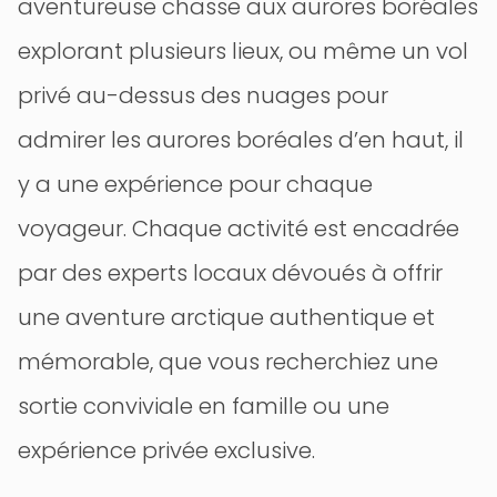
aventureuse chasse aux aurores boréales
explorant plusieurs lieux, ou même un vol
privé au-dessus des nuages pour
admirer les aurores boréales d’en haut, il
y a une expérience pour chaque
voyageur. Chaque activité est encadrée
par des experts locaux dévoués à offrir
une aventure arctique authentique et
mémorable, que vous recherchiez une
sortie conviviale en famille ou une
expérience privée exclusive.