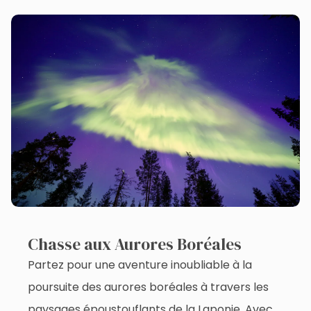
Chasse aux Aurores Boréales
Partez pour une aventure inoubliable à la
poursuite des aurores boréales à travers les
paysages époustouflants de la Laponie. Avec