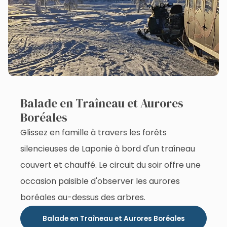
Balade en Traîneau et Aurores
Boréales
Glissez en famille à travers les forêts
silencieuses de Laponie à bord d'un traîneau
couvert et chauffé. Le circuit du soir offre une
occasion paisible d'observer les aurores
boréales au-dessus des arbres.
Balade en Traîneau et Aurores Boréales