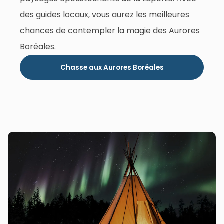
des guides locaux, vous aurez les meilleures
chances de contempler la magie des Aurores
Boréales.
Chasse aux Aurores Boréales