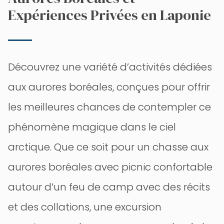
Expériences Privées en Laponie
Découvrez une variété d’activités dédiées
aux aurores boréales, conçues pour offrir
les meilleures chances de contempler ce
phénomène magique dans le ciel
arctique. Que ce soit pour un chasse aux
aurores boréales avec picnic confortable
autour d’un feu de camp avec des récits
et des collations, une excursion