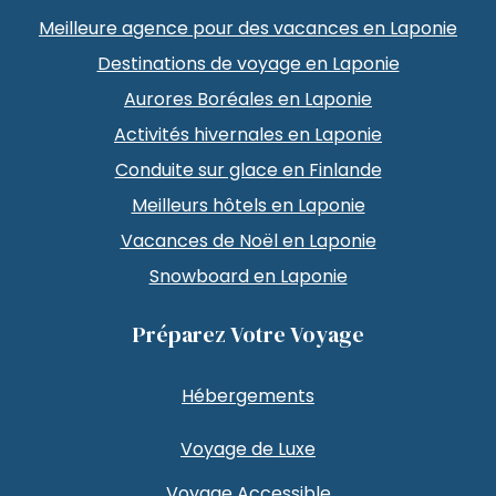
Meilleure agence pour des vacances en Laponie
Destinations de voyage en Laponie
Aurores Boréales en Laponie
Activités hivernales en Laponie
Conduite sur glace en Finlande
Meilleurs hôtels en Laponie
Vacances de Noël en Laponie
Snowboard en Laponie
Préparez Votre Voyage
Hébergements
Voyage de Luxe
Voyage Accessible