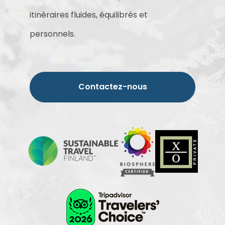
itinéraires fluides, équilibrés et
personnels.
Contactez-nous