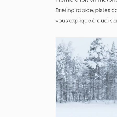
Briefing rapide, pistes 
vous explique à quoi s'a