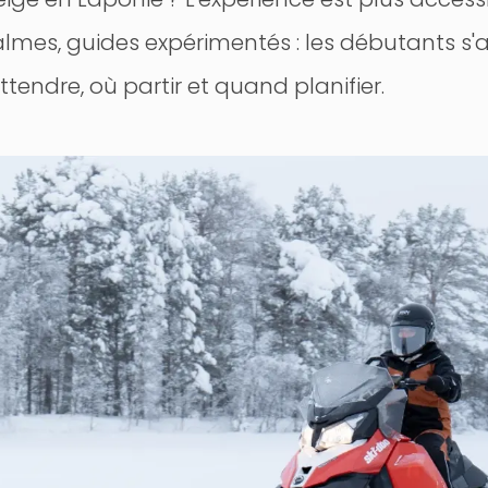
calmes, guides expérimentés : les débutants s'
ttendre, où partir et quand planifier.