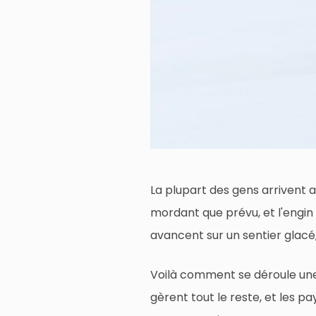
La plupart des gens arrivent 
mordant que prévu, et l'engin q
avancent sur un sentier glacé, 
Voilà comment se déroule une 
gèrent tout le reste, et les pa