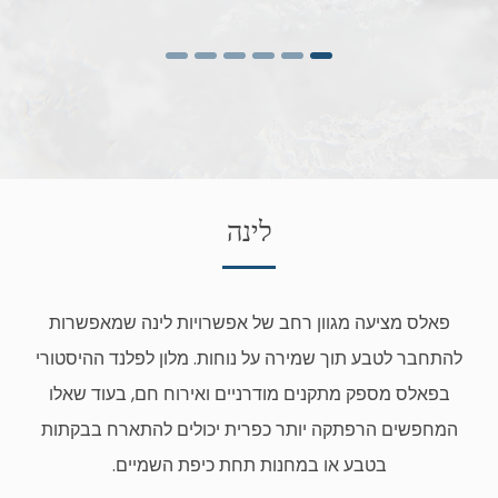
לינה
פאלס מציעה מגוון רחב של אפשרויות לינה שמאפשרות
להתחבר לטבע תוך שמירה על נוחות. מלון לפלנד ההיסטורי
בפאלס מספק מתקנים מודרניים ואירוח חם, בעוד שאלו
המחפשים הרפתקה יותר כפרית יכולים להתארח בבקתות
בטבע או במחנות תחת כיפת השמיים.