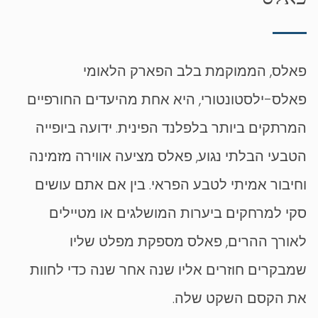
פאלס, הממוקמת בלב הפארק הלאומי
פאלס-ילסטונטורי, היא אחת מהיעדים החורפיים
המרתקים ביותר בלפלנד הפינית. ידועה ביופייה
הטבעי הבלתי נגוע, פאלס מציעה אווירה מזמינה
וחיבור אמיתי לטבע הפראי. בין אם אתם עושים
סקי למרחקים ביערות המושלגים או מטיילים
לאורך ההרים, פאלס מספקת מפלט שליו
שמבקרים חוזרים אליו שנה אחר שנה כדי לחוות
את הקסם השקט שלה.