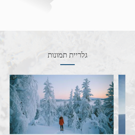
גלריית תמונות