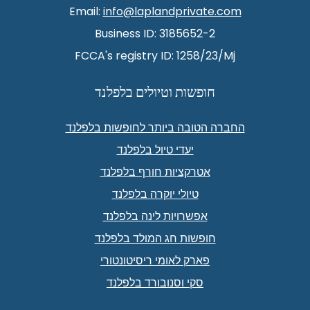
Email:
info@laplandprivate.com
Business ID: 3185652-2
FCCA's registry ID: 1258/23/Mj
חופשות וטיולים בלפלנד
החברה הטובה ביותר לחופשות בלפלנד
יעדי טיול בלפלנד
אטרקציות חורף בלפלנד
טיולי יוקרה בלפלנד
אפשרויות לינה בלפלנד
חופשות חג המולד בלפלנד
פארק לאומי ריסיטונטורי
סקי וסנובורד בלפלנד