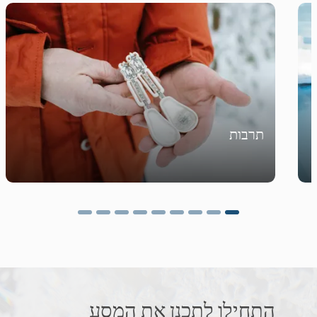
תרבות
התחילו לתכנן את המסע