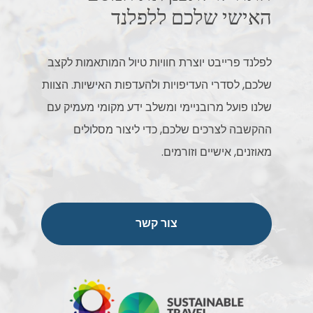
האישי שלכם ללפלנד
לפלנד פרייבט יוצרת חוויות טיול המותאמות לקצב
שלכם, לסדרי העדיפויות ולהעדפות האישיות. הצוות
שלנו פועל מרובניימי ומשלב ידע מקומי מעמיק עם
ההקשבה לצרכים שלכם, כדי ליצור מסלולים
מאוזנים, אישיים וזורמים.
צור קשר