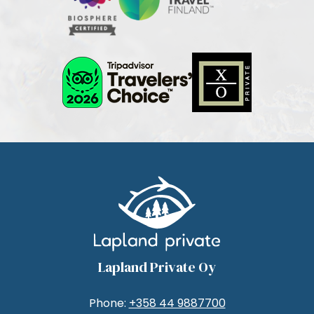
Lapland Private Oy
Phone:
+358 44 9887700