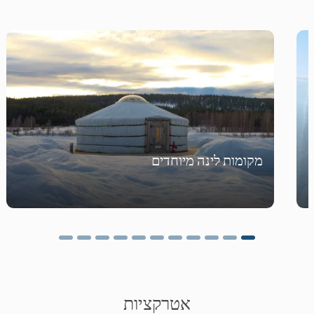
מקומות לינה מיוחדים
אטרקציות