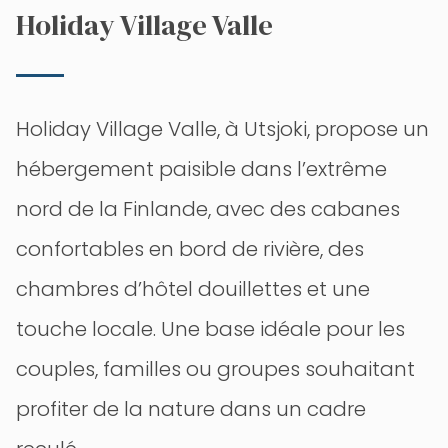
Holiday Village Valle
Holiday Village Valle, à Utsjoki, propose un
hébergement paisible dans l’extrême
nord de la Finlande, avec des cabanes
confortables en bord de rivière, des
chambres d’hôtel douillettes et une
touche locale. Une base idéale pour les
couples, familles ou groupes souhaitant
profiter de la nature dans un cadre