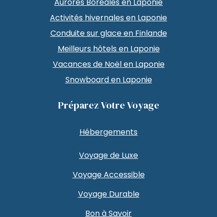
Aurores Boréales en Laponie
Activités hivernales en Laponie
Conduite sur glace en Finlande
Meilleurs hôtels en Laponie
Vacances de Noël en Laponie
Snowboard en Laponie
Préparez Votre Voyage
Hébergements
Voyage de Luxe
Voyage Accessible
Voyage Durable
Bon à Savoir