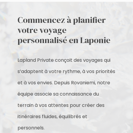
Commencez à planifier
votre voyage
personnalisé en Laponie
Lapland Private conçoit des voyages qui
s’adaptent à votre rythme, à vos priorités
et à vos envies. Depuis Rovaniemi, notre
équipe associe sa connaissance du
terrain à vos attentes pour créer des
itinéraires fluides, équilibrés et
personnels.