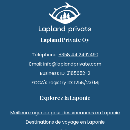
Lapland Private Oy
Téléphone:
+358 44 2492490
Email:
info@laplandprivate.com
Business ID: 3185652-2
FCCA's registry ID: 1258/23/Mj
Explorez la Laponie
Meilleure agence pour des vacances en Laponie
Destinations de voyage en Laponie