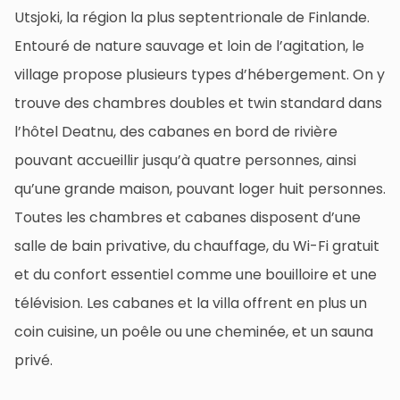
Utsjoki, la région la plus septentrionale de Finlande.
Entouré de nature sauvage et loin de l’agitation, le
village propose plusieurs types d’hébergement. On y
trouve des chambres doubles et twin standard dans
l’hôtel Deatnu, des cabanes en bord de rivière
pouvant accueillir jusqu’à quatre personnes, ainsi
qu’une grande maison, pouvant loger huit personnes.
Toutes les chambres et cabanes disposent d’une
salle de bain privative, du chauffage, du Wi-Fi gratuit
et du confort essentiel comme une bouilloire et une
télévision. Les cabanes et la villa offrent en plus un
coin cuisine, un poêle ou une cheminée, et un sauna
privé.