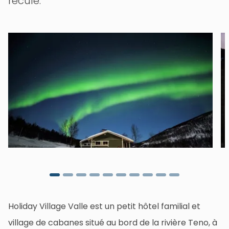
reculé.
Holiday Village Valle est un petit hôtel familial et
village de cabanes situé au bord de la rivière Teno, à