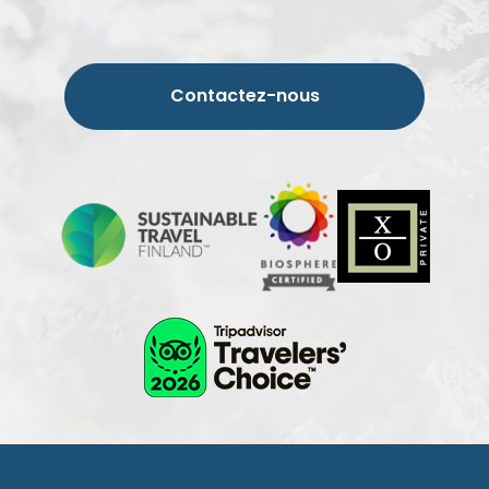
Contactez-nous