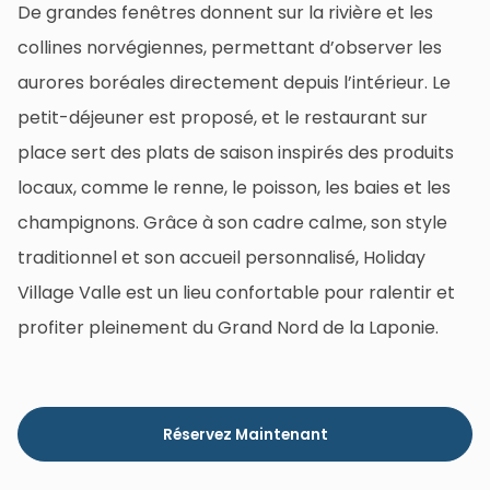
De grandes fenêtres donnent sur la rivière et les
collines norvégiennes, permettant d’observer les
aurores boréales directement depuis l’intérieur. Le
petit-déjeuner est proposé, et le restaurant sur
place sert des plats de saison inspirés des produits
locaux, comme le renne, le poisson, les baies et les
champignons. Grâce à son cadre calme, son style
traditionnel et son accueil personnalisé, Holiday
Village Valle est un lieu confortable pour ralentir et
profiter pleinement du Grand Nord de la Laponie.
Réservez Maintenant