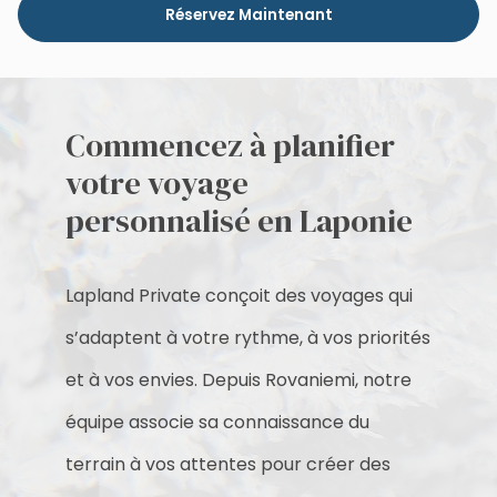
Réservez Maintenant
Commencez à planifier
votre voyage
personnalisé en Laponie
Lapland Private conçoit des voyages qui
s’adaptent à votre rythme, à vos priorités
et à vos envies. Depuis Rovaniemi, notre
équipe associe sa connaissance du
terrain à vos attentes pour créer des