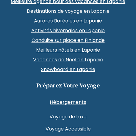
Meilleure agence pour des vacances en Laponie
Destinations de voyage en Laponie
Aurores Boréales en Laponie
Activités hivernales en Laponie
Conduite sur glace en Finlande
Meilleurs hôtels en Laponie
Vacances de Noël en Laponie
Snowboard en Laponie
Préparez Votre Voyage
Hébergements
Voyage de Luxe
Voyage Accessible