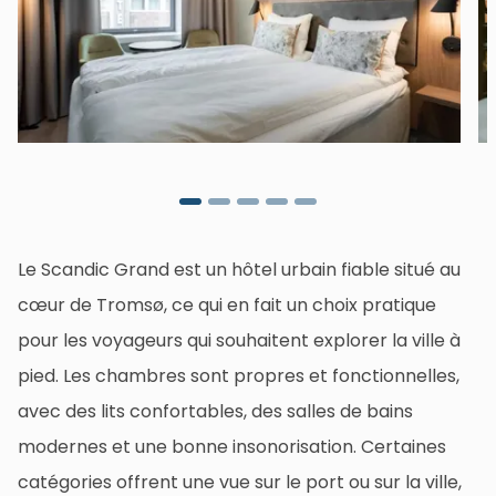
Le Scandic Grand est un hôtel urbain fiable situé au
cœur de Tromsø, ce qui en fait un choix pratique
pour les voyageurs qui souhaitent explorer la ville à
pied. Les chambres sont propres et fonctionnelles,
avec des lits confortables, des salles de bains
modernes et une bonne insonorisation. Certaines
catégories offrent une vue sur le port ou sur la ville,