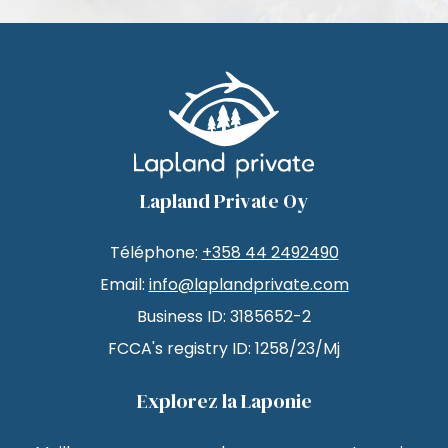
Lapland Private Oy
Téléphone:
+358 44 2492490
Email:
info@laplandprivate.com
Business ID: 3185652-2
FCCA's registry ID: 1258/23/Mj
Explorez la Laponie