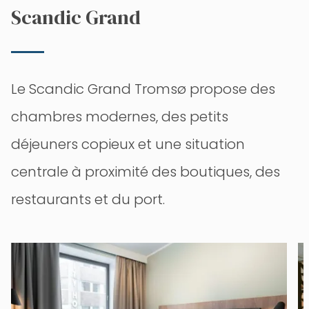
Scandic Grand
Le Scandic Grand Tromsø propose des
chambres modernes, des petits
déjeuners copieux et une situation
centrale à proximité des boutiques, des
restaurants et du port.