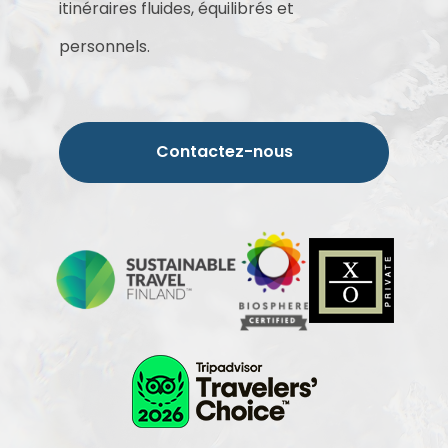
itinéraires fluides, équilibrés et
personnels.
Contactez-nous