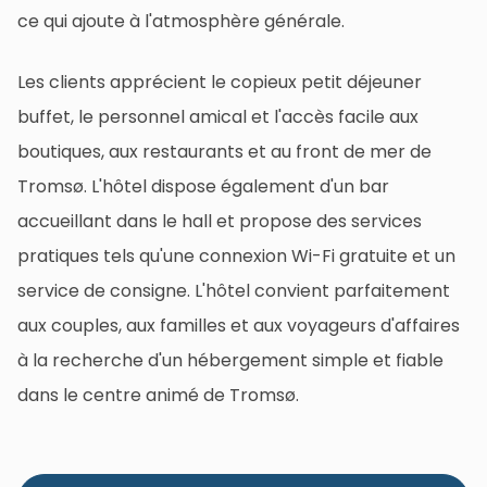
ce qui ajoute à l'atmosphère générale.
Les clients apprécient le copieux petit déjeuner
buffet, le personnel amical et l'accès facile aux
boutiques, aux restaurants et au front de mer de
Tromsø. L'hôtel dispose également d'un bar
accueillant dans le hall et propose des services
pratiques tels qu'une connexion Wi-Fi gratuite et un
service de consigne. L'hôtel convient parfaitement
aux couples, aux familles et aux voyageurs d'affaires
à la recherche d'un hébergement simple et fiable
dans le centre animé de Tromsø.