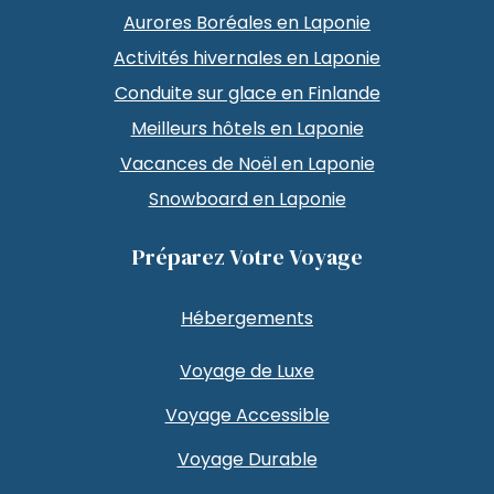
Aurores Boréales en Laponie
Activités hivernales en Laponie
Conduite sur glace en Finlande
Meilleurs hôtels en Laponie
Vacances de Noël en Laponie
Snowboard en Laponie
Préparez Votre Voyage
Hébergements
Voyage de Luxe
Voyage Accessible
Voyage Durable