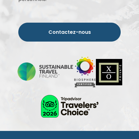
Contactez-nous