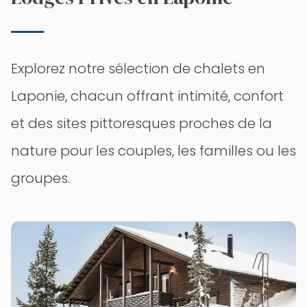
Explorez notre sélection de chalets en
Laponie, chacun offrant intimité, confort
et des sites pittoresques proches de la
nature pour les couples, les familles ou les
groupes.