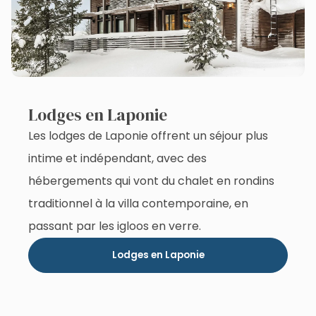
Lodges en Laponie
Les lodges de Laponie offrent un séjour plus
intime et indépendant, avec des
hébergements qui vont du chalet en rondins
traditionnel à la villa contemporaine, en
passant par les igloos en verre.
Lodges en Laponie