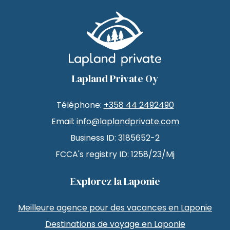
Lapland Private Oy
Téléphone:
+358 44 2492490
Email:
info@laplandprivate.com
Business ID: 3185652-2
FCCA's registry ID: 1258/23/Mj
Explorez la Laponie
Meilleure agence pour des vacances en Laponie
Destinations de voyage en Laponie