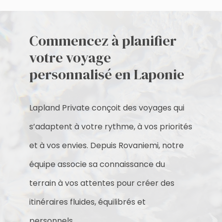
Commencez à planifier
votre voyage
personnalisé en Laponie
Lapland Private conçoit des voyages qui
s’adaptent à votre rythme, à vos priorités
et à vos envies. Depuis Rovaniemi, notre
équipe associe sa connaissance du
terrain à vos attentes pour créer des
itinéraires fluides, équilibrés et
personnels.