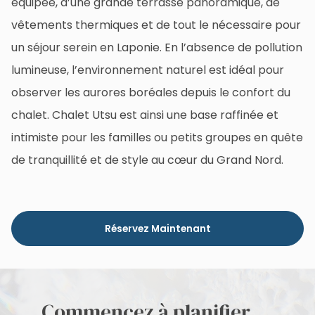
équipée, d’une grande terrasse panoramique, de
vêtements thermiques et de tout le nécessaire pour
un séjour serein en Laponie. En l’absence de pollution
lumineuse, l’environnement naturel est idéal pour
observer les aurores boréales depuis le confort du
chalet. Chalet Utsu est ainsi une base raffinée et
intimiste pour les familles ou petits groupes en quête
de tranquillité et de style au cœur du Grand Nord.
Réservez Maintenant
Commencez à planifier