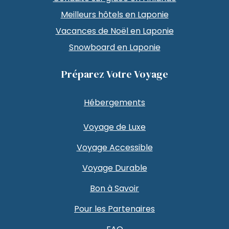
Meilleurs hôtels en Laponie
Vacances de Noël en Laponie
Snowboard en Laponie
Préparez Votre Voyage
Hébergements
Voyage de Luxe
Voyage Accessible
Voyage Durable
Bon à Savoir
Pour les Partenaires