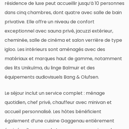
résidence de luxe peut accueillir jusqu’à 10 personnes
dans cinq chambres, dont quatre avec salle de bain
privative. Elle offre un niveau de confort
exceptionnel avec sauna privé, jacuzzi extérieur,
cheminée, salle de cinéma et salon verrière de type
igloo. Les intérieurs sont aménagés avec des
matériaux et marques haut de gamme, notamment
des lits Unikulma, du linge Balmuir et des
équipements audiovisuels Bang & Olufsen.
Le séjour inclut un service complet : ménage
quotidien, chef privé, chauffeur avec minivan et
accueil personnalisé. Les hôtes bénéficient
également d’une cuisine Gaggenau entièrement