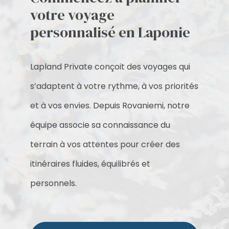
votre voyage
personnalisé en Laponie
Lapland Private conçoit des voyages qui
s’adaptent à votre rythme, à vos priorités
et à vos envies. Depuis Rovaniemi, notre
équipe associe sa connaissance du
terrain à vos attentes pour créer des
itinéraires fluides, équilibrés et
personnels.