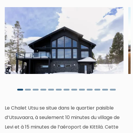
Le Chalet Utsu se situe dans le quartier paisible
d’Utsuvaara, à seulement 10 minutes du village de
Levi et à 15 minutes de l’aéroport de Kittilä. Cette