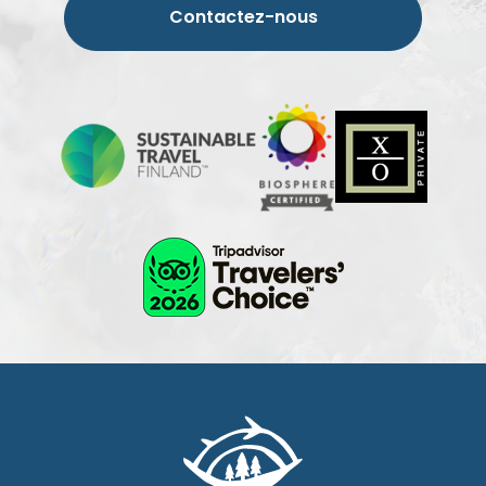
Contactez-nous