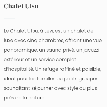
Chalet Utsu
Le Chalet Utsu, à Levi, est un chalet de
luxe avec cinq chambres, offrant une vue
panoramique, un sauna privé, un jacuzzi
extérieur et un service complet
d’hospitalité. Un refuge raffiné et paisible,
idéal pour les familles ou petits groupes
souhaitant séjourner avec style au plus
près de la nature.