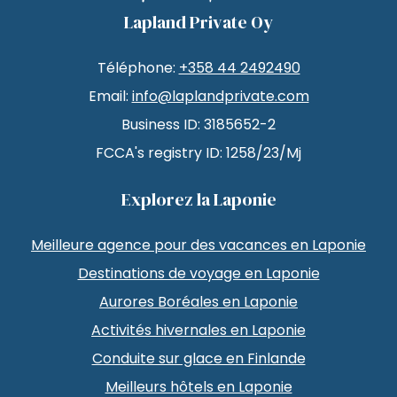
Lapland Private Oy
Téléphone:
+358 44 2492490
Email:
info@laplandprivate.com
Business ID: 3185652-2
FCCA's registry ID: 1258/23/Mj
Explorez la Laponie
Meilleure agence pour des vacances en Laponie
Destinations de voyage en Laponie
Aurores Boréales en Laponie
Activités hivernales en Laponie
Conduite sur glace en Finlande
Meilleurs hôtels en Laponie