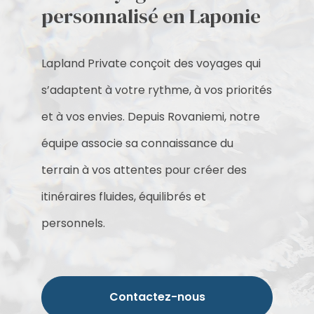
personnalisé en Laponie
Lapland Private conçoit des voyages qui
s’adaptent à votre rythme, à vos priorités
et à vos envies. Depuis Rovaniemi, notre
équipe associe sa connaissance du
terrain à vos attentes pour créer des
itinéraires fluides, équilibrés et
personnels.
Contactez-nous