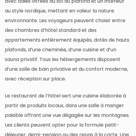
avec baies vitrées du sol au plafond et un intérieur
au style nordique, mettant en valeur la nature
environnante. Les voyageurs peuvent choisir entre
des chambres d’hôtel standard et des
appartements entièrement équipés, dotés de hauts
plafonds, d’une cheminée, d’une cuisine et d’un
sauna privatif. Tous les hébergements disposent
d’une salle de bain privative et du confort moderne,
avec réception sur place.
Le restaurant de l’hôtel sert une cuisine élaborée à
partir de produits locaux, dans une salle à manger
paisible offrant une vue dégagée sur les montagnes.
Les clients peuvent opter pour la formule petit-
déjeuner, demi-pension ou des repas à la carte. Une