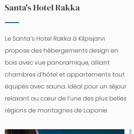
Santa's Hotel Rakka
Le Santa’s Hotel Rakka à Kilpisjärvi
propose des hébergements design en
bois avec vue panoramique, alliant
chambres d’hôtel et appartements tout
équipés avec sauna. Idéal pour un séjour
relaxant au cœur de l’une des plus belles
régions de montagnes de Laponie.