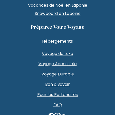
Vacances de Noël en Laponie
Snowboard en Laponie
Préparez Votre Voyage
Hébergements
Voyage de Luxe
Voyage Accessible
Voyage Durable
Bon à Savoir
Pour les Partenaires
FAQ