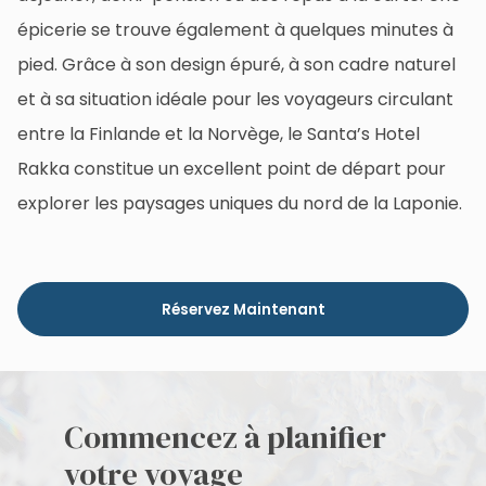
épicerie se trouve également à quelques minutes à
pied. Grâce à son design épuré, à son cadre naturel
et à sa situation idéale pour les voyageurs circulant
entre la Finlande et la Norvège, le Santa’s Hotel
Rakka constitue un excellent point de départ pour
explorer les paysages uniques du nord de la Laponie.
Réservez Maintenant
Commencez à planifier
votre voyage