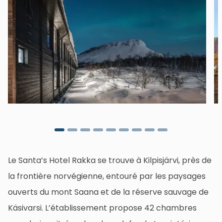
Le Santa’s Hotel Rakka se trouve à Kilpisjärvi, près de
la frontière norvégienne, entouré par les paysages
ouverts du mont Saana et de la réserve sauvage de
Käsivarsi. L’établissement propose 42 chambres