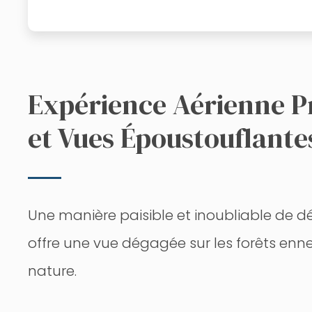
Expérience Aérienne Pr
et Vues Époustouflante
Une manière paisible et inoubliable de déc
offre une vue dégagée sur les forêts enne
nature.