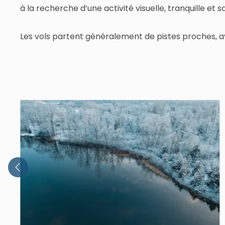
à la recherche d’une activité visuelle, tranquille et s
Les vols partent généralement de pistes proches, a