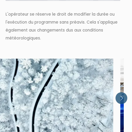
L'opérateur se réserve le droit de modifier la durée ou
l'exécution du programme sans préavis. Cela s'applique
également aux changements dus aux conditions
météorologiques.