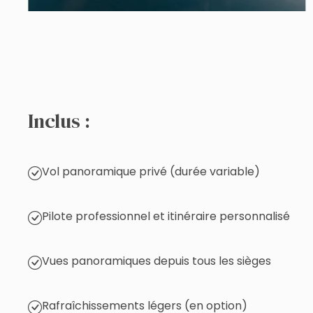
Inclus :
Vol panoramique privé (durée variable)
Pilote professionnel et itinéraire personnalisé
Vues panoramiques depuis tous les sièges
Rafraîchissements légers (en option)