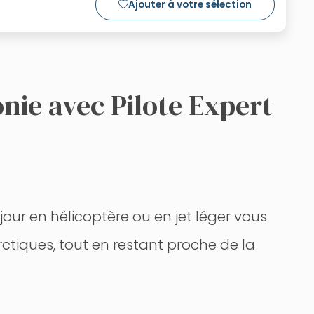
Ajouter à votre sélection
nie avec Pilote Expert
jour en hélicoptère ou en jet léger vous
rctiques, tout en restant proche de la