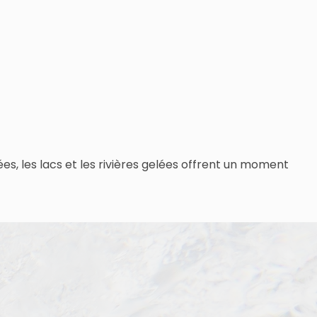
ées, les lacs et les rivières gelées offrent un moment