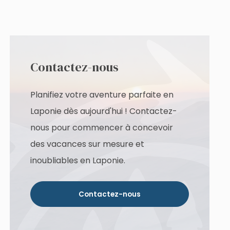
Contactez-nous
Planifiez votre aventure parfaite en
Laponie dès aujourd'hui ! Contactez-
nous pour commencer à concevoir
des vacances sur mesure et
inoubliables en Laponie.
Contactez-nous