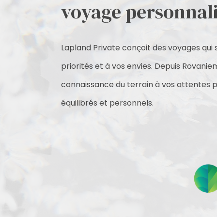
voyage personnali
Lapland Private conçoit des voyages qui 
priorités et à vos envies. Depuis Rovanie
connaissance du terrain à vos attentes po
équilibrés et personnels.