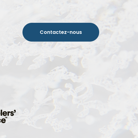
Contactez-nous