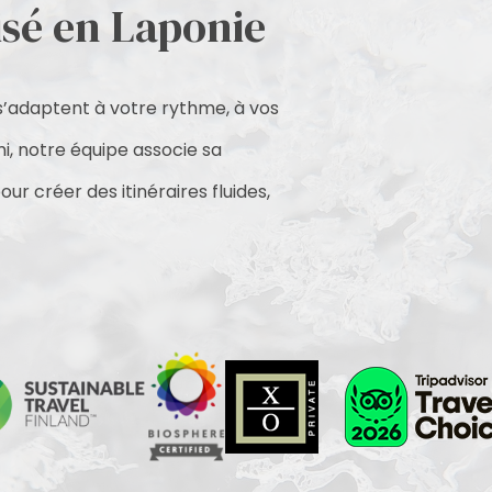
sé en Laponie
s’adaptent à votre rythme, à vos
mi, notre équipe associe sa
ur créer des itinéraires fluides,