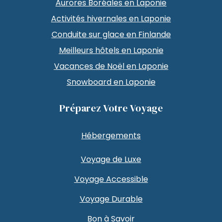
Aurores Boréales en Laponie
Activités hivernales en Laponie
Conduite sur glace en Finlande
Meilleurs hôtels en Laponie
Vacances de Noël en Laponie
Snowboard en Laponie
Préparez Votre Voyage
Hébergements
Voyage de Luxe
Voyage Accessible
Voyage Durable
Bon à Savoir