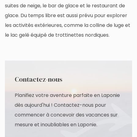
suites de neige, le bar de glace et le restaurant de
glace. Du temps libre est aussi prévu pour explorer
les activités extérieures, comme la colline de luge et
le lac gelé équipé de trottinettes nordiques.
Contactez-nous
Planifiez votre aventure parfaite en Laponie
dès aujourd'hui ! Contactez-nous pour
commencer à concevoir des vacances sur
mesure et inoubliables en Laponie.