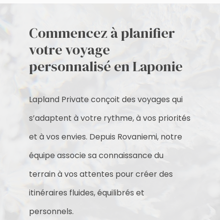
Commencez à planifier
votre voyage
personnalisé en Laponie
Lapland Private conçoit des voyages qui
s’adaptent à votre rythme, à vos priorités
et à vos envies. Depuis Rovaniemi, notre
équipe associe sa connaissance du
terrain à vos attentes pour créer des
itinéraires fluides, équilibrés et
personnels.