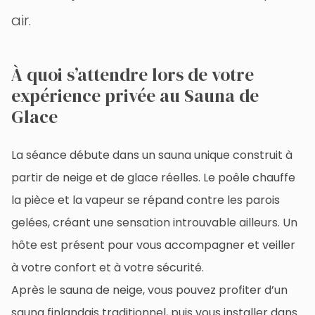
air.
À quoi s’attendre lors de votre
expérience privée au Sauna de
Glace
La séance débute dans un sauna unique construit à
partir de neige et de glace réelles. Le poêle chauffe
la pièce et la vapeur se répand contre les parois
gelées, créant une sensation introuvable ailleurs. Un
hôte est présent pour vous accompagner et veiller
à votre confort et à votre sécurité.
Après le sauna de neige, vous pouvez profiter d’un
sauna finlandais traditionnel, puis vous installer dans