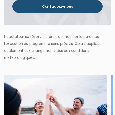
Contactez-nous
L'opérateur se réserve le droit de modifier la durée ou
l'exécution du programme sans préavis. Cela s'applique
également aux changements dus aux conditions
météorologiques.