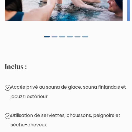
Inclus :
Accès privé au sauna de glace, sauna finlandais et
jacuzzi extérieur
Utilisation de serviettes, chaussons, peignoirs et
sèche-cheveux