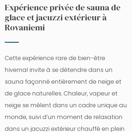
Expérience privée de sauna de
glace et jacuzzi extérieur à
Rovaniemi
Cette expérience rare de bien-être
hivernal invite à se détendre dans un
sauna façonné entièrement de neige et
de glace naturelles. Chaleur, vapeur et
neige se mêlent dans un cadre unique au
monde, suivi d’un moment de relaxation
dans un jacuzzi extérieur chauffé en plein