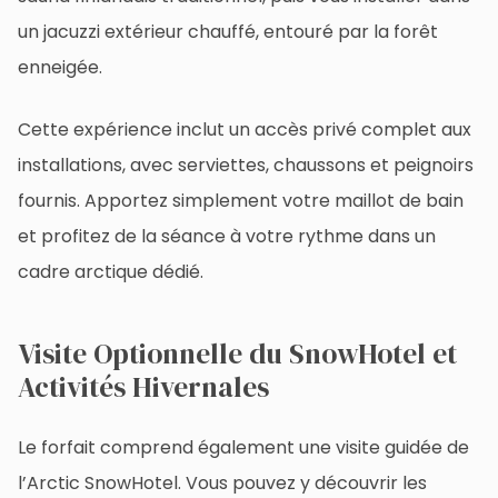
un jacuzzi extérieur chauffé, entouré par la forêt
enneigée.
Cette expérience inclut un accès privé complet aux
installations, avec serviettes, chaussons et peignoirs
fournis. Apportez simplement votre maillot de bain
et profitez de la séance à votre rythme dans un
cadre arctique dédié.
Visite Optionnelle du SnowHotel et
Activités Hivernales
Le forfait comprend également une visite guidée de
l’Arctic SnowHotel. Vous pouvez y découvrir les