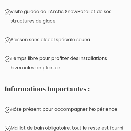
Visite guidée de l’Arctic SnowHotel et de ses
structures de glace
Boisson sans alcool spéciale sauna
Temps libre pour profiter des installations
hivernales en plein air
Informations Importantes :
Hôte présent pour accompagner l’expérience
Maillot de bain obligatoire, tout le reste est fourni