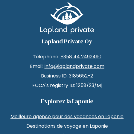
Lapland Private Oy
Téléphone:
+358 44 2492490
Email:
info@laplandprivate.com
Business ID: 3185652-2
FCCA's registry ID: 1258/23/Mj
Explorez la Laponie
Meilleure agence pour des vacances en Laponie
Destinations de voyage en Laponie