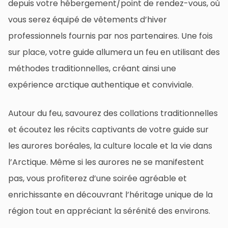
depuis votre hébergement/point de rendez-vous, où
vous serez équipé de vêtements d’hiver
professionnels fournis par nos partenaires. Une fois
sur place, votre guide allumera un feu en utilisant des
méthodes traditionnelles, créant ainsi une
expérience arctique authentique et conviviale.
Autour du feu, savourez des collations traditionnelles
et écoutez les récits captivants de votre guide sur
les aurores boréales, la culture locale et la vie dans
l’Arctique. Même si les aurores ne se manifestent
pas, vous profiterez d’une soirée agréable et
enrichissante en découvrant l’héritage unique de la
région tout en appréciant la sérénité des environs.