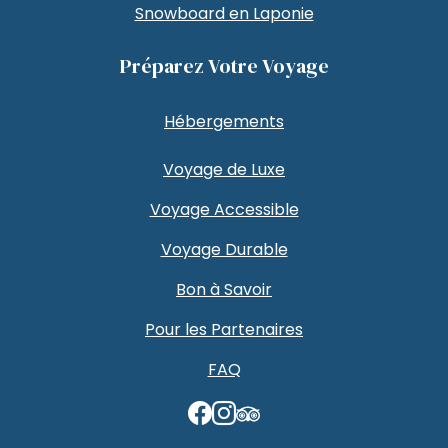
Snowboard en Laponie
Préparez Votre Voyage
Hébergements
Voyage de Luxe
Voyage Accessible
Voyage Durable
Bon à Savoir
Pour les Partenaires
FAQ
TripAdvisor