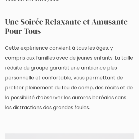
Une Soirée Relaxante et Amusante
Pour Tous
Cette expérience convient à tous les âges, y
compris aux familles avec de jeunes enfants. La taille
réduite du groupe garantit une ambiance plus
personnelle et confortable, vous permettant de
profiter pleinement du feu de camp, des récits et de
la possibilité d’observer les aurores boréales sans
les distractions des grandes foules.