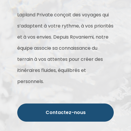
Lapland Private conçoit des voyages qui
s’adaptent à votre rythme, à vos priorités
et à vos envies. Depuis Rovaniemi, notre
équipe associe sa connaissance du
terrain à vos attentes pour créer des
itinéraires fluides, équilibrés et
personnels.
Contactez-nous