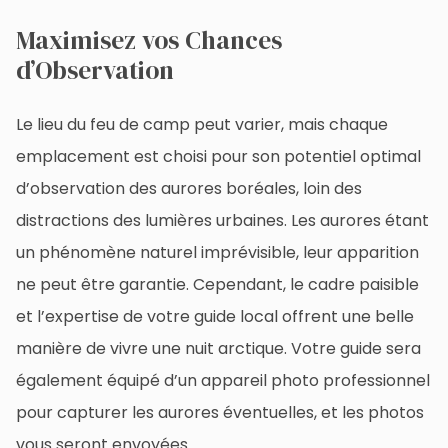
Maximisez vos Chances
d’Observation
Le lieu du feu de camp peut varier, mais chaque
emplacement est choisi pour son potentiel optimal
d’observation des aurores boréales, loin des
distractions des lumières urbaines. Les aurores étant
un phénomène naturel imprévisible, leur apparition
ne peut être garantie. Cependant, le cadre paisible
et l’expertise de votre guide local offrent une belle
manière de vivre une nuit arctique. Votre guide sera
également équipé d’un appareil photo professionnel
pour capturer les aurores éventuelles, et les photos
vous seront envoyées.