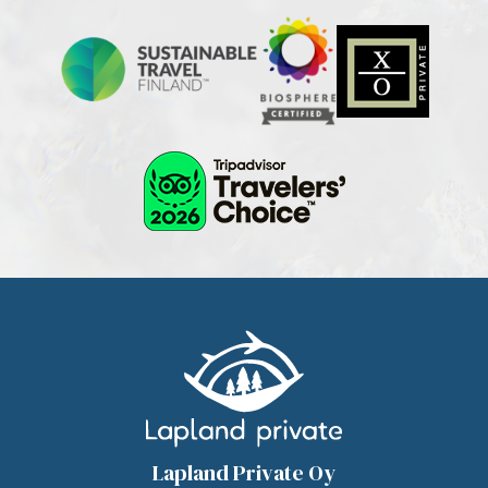
Lapland Private Oy