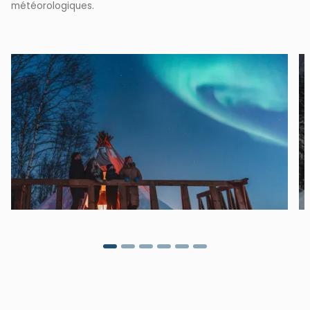
météorologiques.