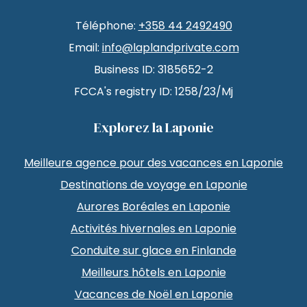
Téléphone:
+358 44 2492490
Email:
info@laplandprivate.com
Business ID: 3185652-2
FCCA's registry ID: 1258/23/Mj
Explorez la Laponie
Meilleure agence pour des vacances en Laponie
Destinations de voyage en Laponie
Aurores Boréales en Laponie
Activités hivernales en Laponie
Conduite sur glace en Finlande
Meilleurs hôtels en Laponie
Vacances de Noël en Laponie