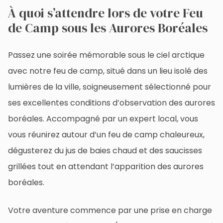
À quoi s’attendre lors de votre Feu
de Camp sous les Aurores Boréales
Passez une soirée mémorable sous le ciel arctique
avec notre feu de camp, situé dans un lieu isolé des
lumières de la ville, soigneusement sélectionné pour
ses excellentes conditions d’observation des aurores
boréales. Accompagné par un expert local, vous
vous réunirez autour d’un feu de camp chaleureux,
dégusterez du jus de baies chaud et des saucisses
grillées tout en attendant l’apparition des aurores
boréales.
Votre aventure commence par une prise en charge