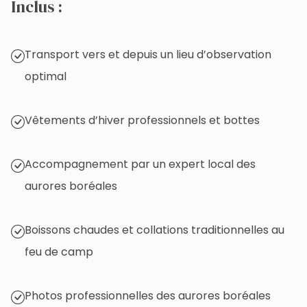
Inclus :
Transport vers et depuis un lieu d’observation
optimal
Vêtements d’hiver professionnels et bottes
Accompagnement par un expert local des
aurores boréales
Boissons chaudes et collations traditionnelles au
feu de camp
Photos professionnelles des aurores boréales