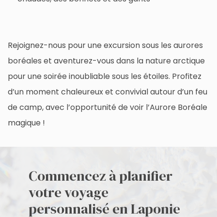
Rejoignez-nous pour une excursion sous les aurores
boréales et aventurez-vous dans la nature arctique
pour une soirée inoubliable sous les étoiles. Profitez
d’un moment chaleureux et convivial autour d’un feu
de camp, avec l’opportunité de voir l’Aurore Boréale
magique !
Commencez à planifier
votre voyage
personnalisé en Laponie