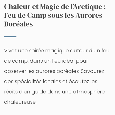
Chaleur et Magie de l’Arctique :
Feu de Camp sous les Aurores
Boréales
Vivez une soirée magique autour d’un feu
de camp, dans un lieu idéal pour
observer les aurores boréales. Savourez
des spécialités locales et écoutez les
récits d’un guide dans une atmosphère
chaleureuse.