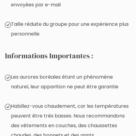
envoyées par e-mail
Taille réduite du groupe pour une expérience plus
personnelle
Informations Importantes :
Les aurores boréales étant un phénomène
naturel, leur apparition ne peut être garantie
Habillez-vous chaudement, car les températures
peuvent être très basses. Nous recommandons
des vêtements en couches, des chaussettes
chaudes, des bonnets et des gants