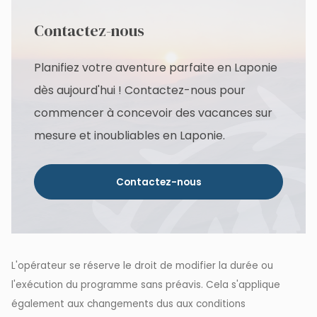
Contactez-nous
Planifiez votre aventure parfaite en Laponie
dès aujourd'hui ! Contactez-nous pour
commencer à concevoir des vacances sur
mesure et inoubliables en Laponie.
Contactez-nous
L'opérateur se réserve le droit de modifier la durée ou
l'exécution du programme sans préavis. Cela s'applique
également aux changements dus aux conditions