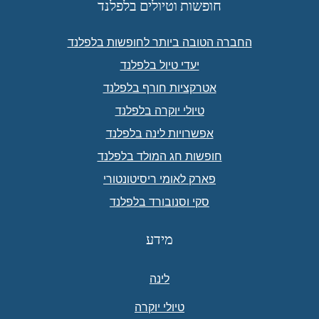
חופשות וטיולים בלפלנד
החברה הטובה ביותר לחופשות בלפלנד
יעדי טיול בלפלנד
אטרקציות חורף בלפלנד
טיולי יוקרה בלפלנד
אפשרויות לינה בלפלנד
חופשות חג המולד בלפלנד
פארק לאומי ריסיטונטורי
סקי וסנובורד בלפלנד
מידע
לינה
טיולי יוקרה