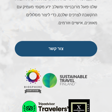
שלנו פועל מרובניימי ומשלב ידע מקומי מעמיק עם
ההקשבה לצרכים שלכם, כדי ליצור מסלולים
מאוזנים, אישיים וזורמים.
צור קשר