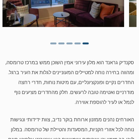
סקנדיק גראנד הוא מלון עירוני אמין השוכן ממש במרכז טרומסה,
ומהווה בחירה נוחה למטיילים המעוניינים לגלות את העיר ברגל.
החדרים נקיים ופונקציונליים, עם מיטות נוחות, חדרי רחצה
מודרניים ואטימה טובה לרעשים. חלק מהחדרים מציעים נוף
לנמל או לעיר להוספת אווירה.
האורחים נהנים ממזנון ארוחת בוקר נדיב, צוות ידידותי ונגישות
נוחה לכל אזורי הקניות, המסעדות והטיילת של טרומסה. במלון