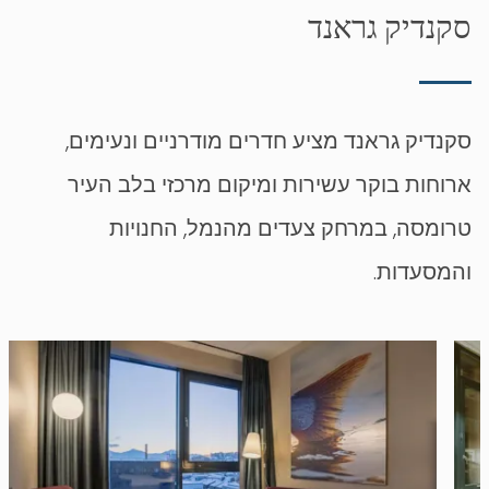
סקנדיק גראנד
סקנדיק גראנד מציע חדרים מודרניים ונעימים,
ארוחות בוקר עשירות ומיקום מרכזי בלב העיר
טרומסה, במרחק צעדים מהנמל, החנויות
והמסעדות.