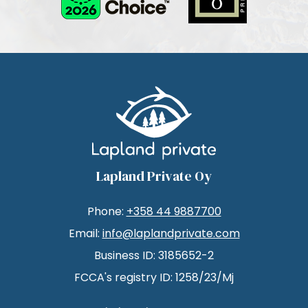
Lapland Private Oy
Phone:
+358 44 9887700
Email:
info@laplandprivate.com
Business ID: 3185652-2
FCCA's registry ID: 1258/23/Mj