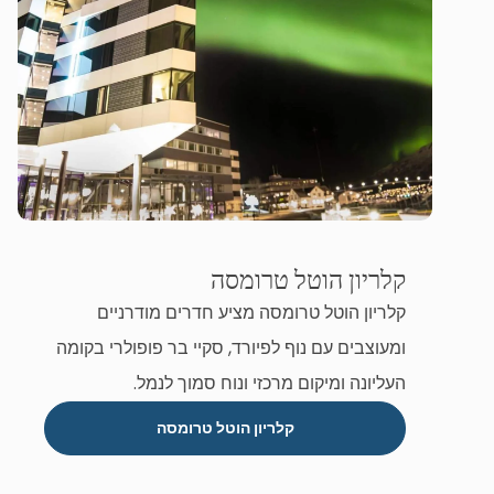
קלריון הוטל טרומסה
קלריון הוטל טרומסה מציע חדרים מודרניים
ומעוצבים עם נוף לפיורד, סקיי בר פופולרי בקומה
העליונה ומיקום מרכזי ונוח סמוך לנמל.
קלריון הוטל טרומסה