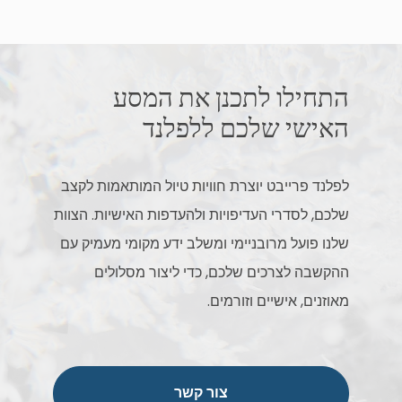
התחילו לתכנן את המסע
האישי שלכם ללפלנד
לפלנד פרייבט יוצרת חוויות טיול המותאמות לקצב
שלכם, לסדרי העדיפויות ולהעדפות האישיות. הצוות
שלנו פועל מרובניימי ומשלב ידע מקומי מעמיק עם
ההקשבה לצרכים שלכם, כדי ליצור מסלולים
מאוזנים, אישיים וזורמים.
צור קשר