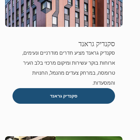
סקנדיק גראנד
סקנדיק גראנד מציע חדרים מודרניים ונעימים,
ארוחות בוקר עשירות ומיקום מרכזי בלב העיר
טרומסה, במרחק צעדים מהנמל, החנויות
והמסעדות.
סקנדיק גראנד