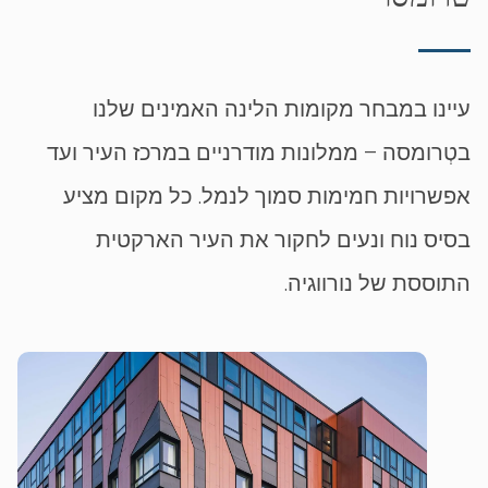
עיינו במבחר מקומות הלינה האמינים שלנו
בטְרומסה – ממלונות מודרניים במרכז העיר ועד
אפשרויות חמימות סמוך לנמל. כל מקום מציע
בסיס נוח ונעים לחקור את העיר הארקטית
התוססת של נורווגיה.