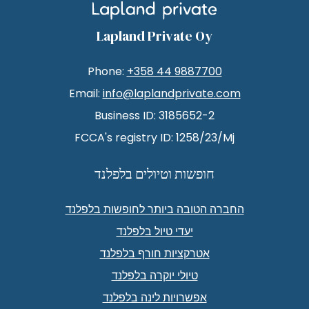
Lapland Private Oy
Phone:
+358 44 9887700
Email:
info@laplandprivate.com
Business ID: 3185652-2
FCCA's registry ID: 1258/23/Mj
חופשות וטיולים בלפלנד
החברה הטובה ביותר לחופשות בלפלנד
יעדי טיול בלפלנד
אטרקציות חורף בלפלנד
טיולי יוקרה בלפלנד
אפשרויות לינה בלפלנד