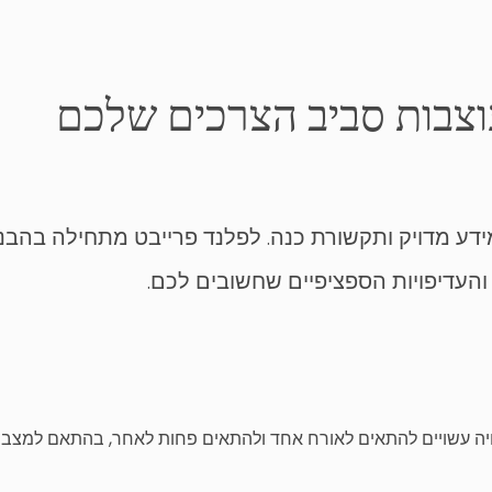
וצבות סביב הצרכים שלכם
מידע מדויק ותקשורת כנה. לפלנד פרייבט מתחילה בהב
העדיפויות הספציפיים שחשובים לכם.
ו חוויה עשויים להתאים לאורח אחד ולהתאים פחות לאחר, בהתאם למצבו