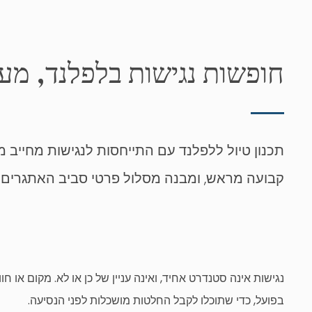
חופשות נגישות בלפלנד, מע
תכנון טיול ללפלנד עם התייחסות לנגישות מחייב 
קבועה מראש, ומבנה מסלול פרטי סביב האתגרים ו
נגישות אינה סטנדרט אחיד, ואינה עניין של כן או לא. מקום א
בפועל, כדי שתוכלו לקבל החלטות מושכלות לפני הנסיעה.