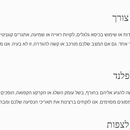
צורך
ת או שימוש בכיסא גלגלים, לקויות ראייה או שמיעה, אתגרים קוגניטיביי
רך אחד. גם אם המצב שלכם מורכב או קשה להגדרה, זו לא בעיה. אנו
פלנד
ה להגיע אליהם בחורף, בשל עומק השלג או הקרקע הקפואה, הופכים 
מסוגים מסוימים. אנו לוקחים ברצינות את תאריכי הנסיעה שלכם ומבה
 לצפות