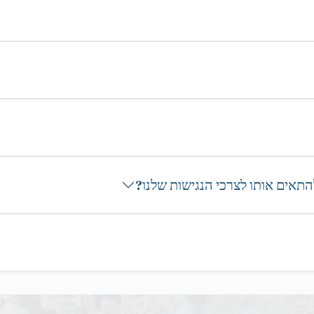
תאים אותו לצרכי הנגישות שלנו?