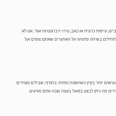
ם, עייפות כרונית או כאב, נוירו-
דברגנטיות
ועוד. אנו לא
 מתחילים בשיחה פתוחה על האתגרים שאתם צופים ועל
נגישים יותר בקיץ כשהשטח נפתח. בחורף, שבילים מצוידים
ירים מה ניתן לבצע בפועל בעונה שבה אתם מגיעים.