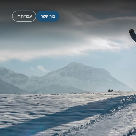
צור קשר
עברית