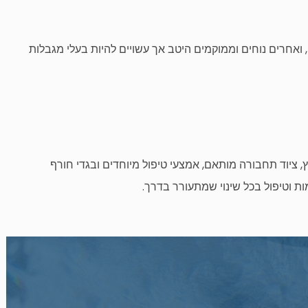
 ואחרים נוחים וממוקמים היטב אך עשויים להיות בעלי מגבלות
, ציוד תחבורה מותאם, אמצעי טיפול מיוחדים ובגדי חורף
ות וטיפול בכל שינוי שמתעורר בדרך.