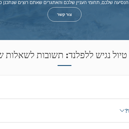
 הנסיעה שלכם, תחומי העניין שלכם והאתגרים שאתם רוצים שנתכנן 
צור קשר
 טיול נגיש ללפלנד: תשובות לשאלות 
?