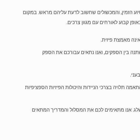
סיוע הזמין, והמכשולים שחשוב לדעת עליהם מראש. במקום
פן קבוע לאורחים עם מגוון צרכים.
אינה מאמצת פיזית.
משתנה בין הספקים, ואנו נתאים עבורכם את הספק
עני.
אמה תלויה בצרכי הניידות והיכולות הפיזיות הספציפיות
 שלג. אנו מתאימים לכם את המסלול והמדריך המתאים