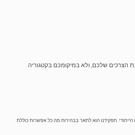
נת הצרכים שלכם, ולא במיקומכם בקטגוריה
 הייחודי. תפקידנו הוא לתאר בבהירות מה כל אפשרות כוללת