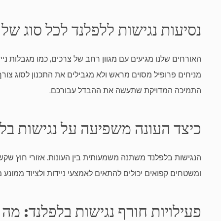
נסיעות נגישות ללפלנד לכל סוג של 
האורחים שלנו מגיעים עם מגוון רחב של צרכים, כמו מגבלות ניידו
מניחים פרופיל מסוים מראש ולא מגבילים את התכנון לסוג צו
התמיכה המדויקת שתעשה את ההבדל עבורכם.
כיצד העונה משפיעה על נגישות בל
הנגישות בלפלנד משתנה משמעותית בין העונות. אזורי חוץ שקש
ומשטחים קפואים יכולים להתאים לאמצעי ניידות ולציוד ממונע 
פעילויות חורף נגישות בלפלנד: מה