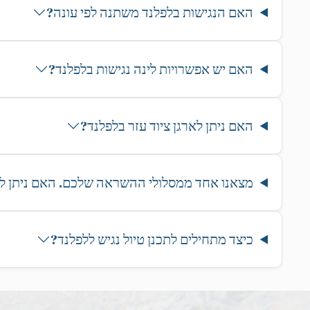
האם הנגישות בלפלנד משתנה לפי עונה?
האם יש אפשרויות לינה נגישות בלפלנד?
האם ניתן לארגן ציוד עזר בלפלנד?
מצאנו אחד ממסלולי ההשראה שלכם. האם ניתן לה
כיצד מתחילים לתכנן טיול נגיש ללפלנד?