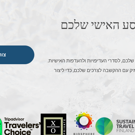
סע האישי שלכם
צור
שלכם, לסדרי העדיפויות ולהעדפות האישיות.
מיק עם ההקשבה לצרכים שלכם, כדי ליצור