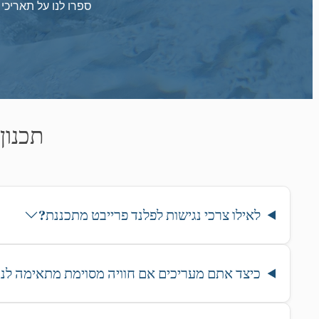
ספרו לנו על תאריכי
תכנון
לאילו צרכי נגישות לפלנד פרייבט מתכננת?
כיצד אתם מעריכים אם חוויה מסוימת מתאימה לנו