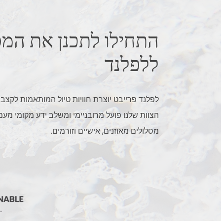
התחילו לתכנן את המ
ללפלנד
לפלנד פרייבט יוצרת חוויות טיול המותאמות לקצב 
הצוות שלנו פועל מרובניימי ומשלב ידע מקומי מע
מסלולים מאוזנים, אישיים וזורמים.