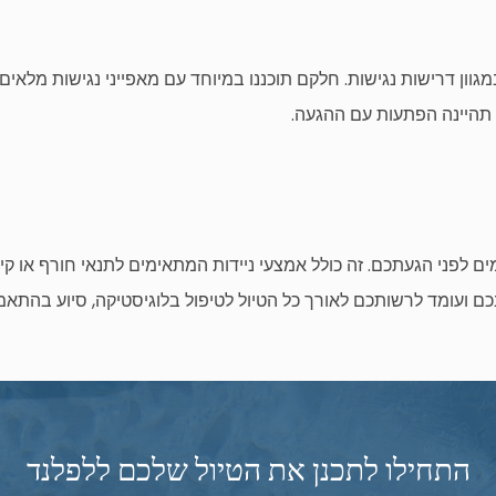
וון דרישות נגישות. חלקם תוכננו במיוחד עם מאפייני נגישות מלאים,
 תהיינה הפתעות עם ההגעה.
ם לפני הגעתכם. זה כולל אמצעי ניידות המתאימים לתנאי חורף או קיץ
כם ועומד לרשותכם לאורך כל הטיול לטיפול בלוגיסטיקה, סיוע בהתאמ
התחילו לתכנן את הטיול שלכם ללפלנד