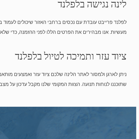
לינה נגישה בלפלנד
לפלנד
פרייבט
עובדת עם נכסים ברחבי האזור שיכולים לעמוד במג
מעשיות. אנו מבהירים את הפרטים הללו לפני ההזמנה, כדי שלא
ציוד עזר ותמיכה לטיול בלפלנד
ניתן לארגן ולמסור לאתר הלינה שלכם ציוד עזר ואמצעים מותאמי
שתוכננו לנוחות תנועה. הצוות המקומי שלנו מקבל עדכון על מצב