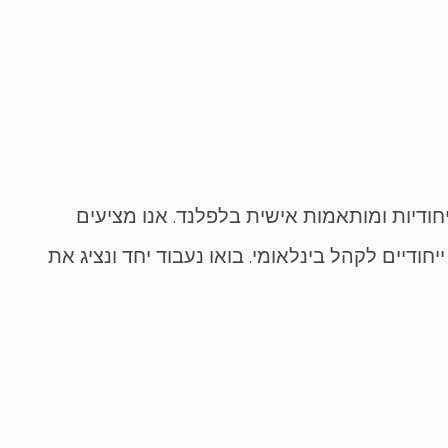
יחודיות ומותאמות אישית בלפלנד. אנו מציעים
דיים לקהל בינלאומי. בואו נעבוד יחד ונציג את