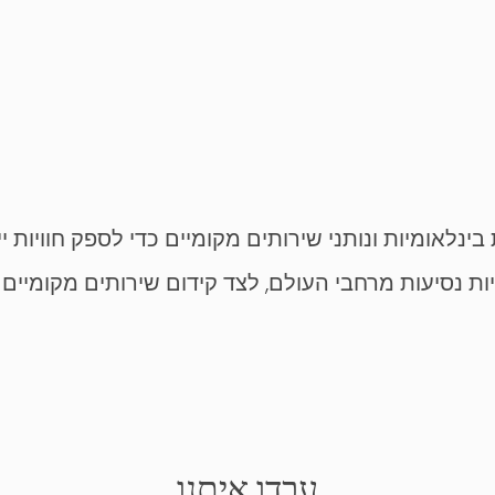
נלאומיות ונותני שירותים מקומיים כדי לספק חוויות י
נסיעות מרחבי העולם, לצד קידום שירותים מקומיים ייחו
עבדו איתנו