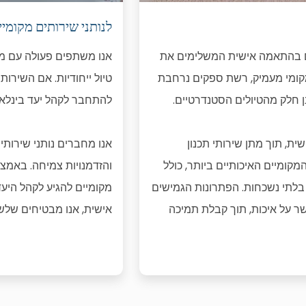
לנותני שירותים מקומיי
מסלולים בהתאמה אישית המשלימים את
אנו משתפים פעולה עם מלו
 מקומי מעמיק, רשת ספקים נרחבת
טיול ייחודיות. אם השירות
ת, תוך מתן שירותי תכנון
אנו מחברים נותני שירותי
קומיים האיכותיים ביותר, כולל
והזדמנויות צמיחה. באמצע
ת בלתי נשכחות. הפתרונות הגמישים
מקומיים להגיע לקהל היעד 
ר על איכות, תוך קבלת תמיכה
אישית, אנו מבטיחים שלש