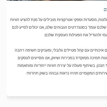
ם
נות, מסעדות וספקי אטרקציות מובילים על מנת להציע חוויות
 שלכם עומד בסטנדרטים הגבוהים שלנו, אנו יכולים לסייע לכם
ם איכותיים עם קהל מטיילים גלובלי, ומעניקים חשיפה רחבה
ות תמיכה ממוקדת במכירות ושיווק, אנו מסייעים לעסקים
הנכון. בשיתוף פעולה על יצירת חוויות ייחודיות ומותאמות
ירותים המקומיים תהיה נראות גבוהה בשוק תחרותי.