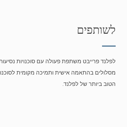
לשותפים
לפלנד פרייבט משתפת פעולה עם סוכנויות נסיעות בי
מסלולים בהתאמה אישית ותמיכה מקומית לסוכנויות 
הטוב ביותר של לפלנד.