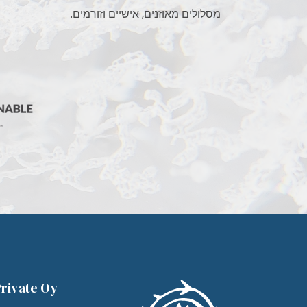
מסלולים מאוזנים, אישיים וזורמים.
rivate Oy