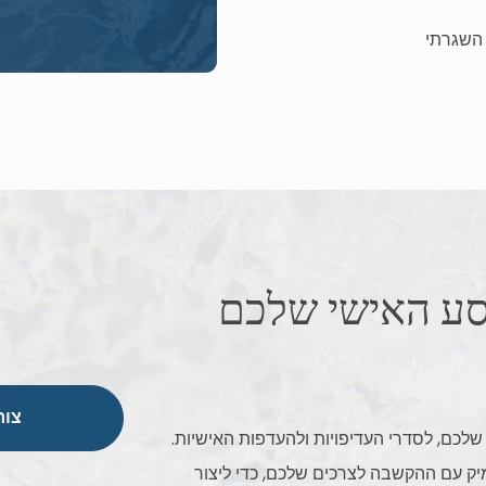
 השגרתי
סע האישי שלכם
צור
שלכם, לסדרי העדיפויות ולהעדפות האישיות.
מיק עם ההקשבה לצרכים שלכם, כדי ליצור