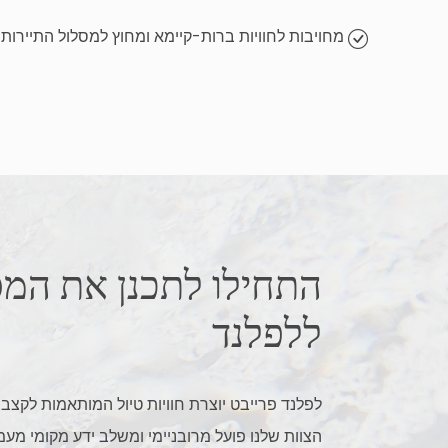
מחויבות לחוויות ברות-קיימא ומחוץ למסלול התיירות
התחילו לתכנן את המ
ללפלנד
לפלנד פרייבט יוצרת חוויות טיול המותאמות לקצב 
הצוות שלנו פועל מרובניימי ומשלב ידע מקומי מע