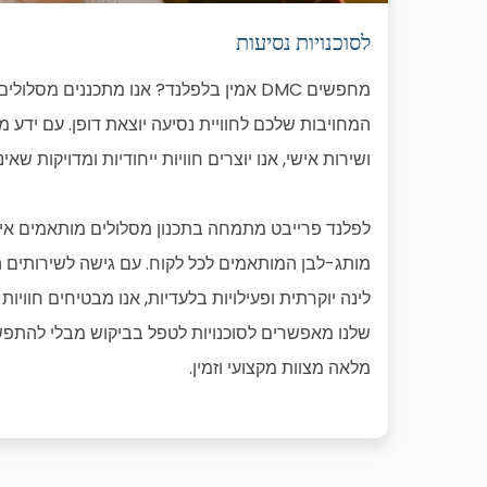
לסוכנויות נסיעות
מחפשים DMC אמין בלפלנד? אנו מתכננים 
המחויבות שלכם לחוויית נסיעה יוצאת דופן. עם ידע
לפלנד פרייבט מתמחה בתכנון מסלולים מותאמים אישי
מותג-לבן המותאמים לכל לקוח. עם גישה לשירותים המ
לינה יוקרתית ופעילויות בלעדיות, אנו מבטיחים חוויו
שלנו מאפשרים לסוכנויות לטפל בביקוש מבלי להתפש
מלאה מצוות מקצועי וזמין.