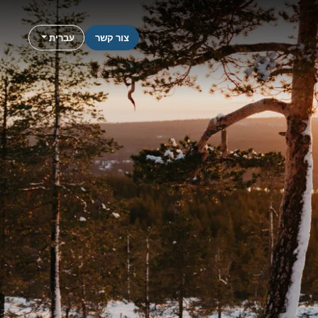
צור קשר
עברית