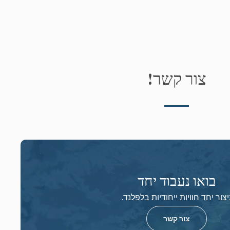
צור קשר!
בואו נעבוד יחד
יצור יחד חוויות ייחודיות בלפלנד.
צור קשר