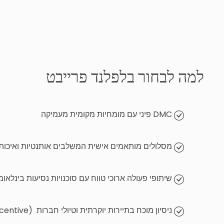
למה לבחור בלפלנד פרייבט
DMC פיני עם מומחיות מקומית מעמיקה
מסלולים מותאמים אישית המשלבים אותנטיות ואיכות 
שיתופי פעולה ארוכי טווח עם סוכנויות נסיעות בינלאומ
ניסיון מוכח בתיירות יוקרתית וטיולי חברות (Incentive)