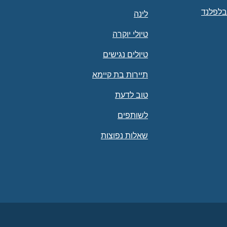
בלפלנד
לינה
טיולי יוקרה
טיולים נגישים
תיירות בת קיימא
טוב לדעת
לשותפים
שאלות נפוצות