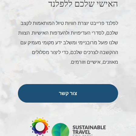
האישי שלכם ללפלנד
לפלנד פרייבט יוצרת חוויות טיול המותאמות לקצב
שלכם, לסדרי העדיפויות ולהעדפות האישיות. הצוות
שלנו פועל מרובניימי ומשלב ידע מקומי מעמיק עם
ההקשבה לצרכים שלכם, כדי ליצור מסלולים
מאוזנים, אישיים וזורמים.
צור קשר