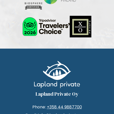
Lapland Private Oy
Phone:
+358 44 9887700