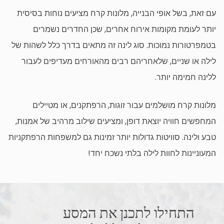
עם זאת, בשל אופי הבנייה, מלונות קרח מציעים נוחות בסיסית
יותר לעומת מקומות אירוח אחרים, שכן החדרים נשמרים
בטמפרטורות נמוכות. סוג לינה זה מתאים בדרך כלל לשהות של
לילה או שניים, שלאחריהם רבים מהאורחים מעדיפים לעבור
ללינה חמימה יותר.
מלונות קרח מושלמים עבור זוגות, הרפתקנים, או מטיילים
המחפשים חוויה יוצאת דופן, ומציעים שילוב מרהיב של אמנות,
טבע ולינה. סוויטות גדולות יותר זמינות גם למשפחות הרפתקניות
המעוניינות לחוות לילה בלתי נשכח יחד!
התחילו לתכנן את המסע