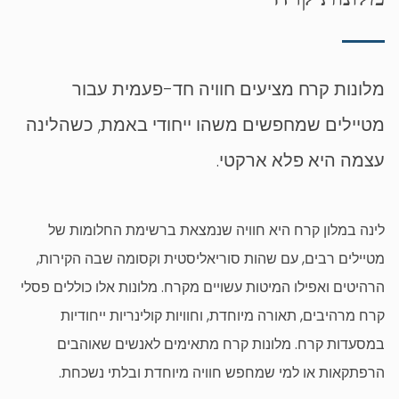
מלונות קרח מציעים חוויה חד-פעמית עבור
מטיילים שמחפשים משהו ייחודי באמת, כשהלינה
עצמה היא פלא ארקטי.
לינה במלון קרח היא חוויה שנמצאת ברשימת החלומות של
מטיילים רבים, עם שהות סוריאליסטית וקסומה שבה הקירות,
הרהיטים ואפילו המיטות עשויים מקרח. מלונות אלו כוללים פסלי
קרח מרהיבים, תאורה מיוחדת, וחוויות קולינריות ייחודיות
במסעדות קרח. מלונות קרח מתאימים לאנשים שאוהבים
הרפתקאות או למי שמחפש חוויה מיוחדת ובלתי נשכחת.