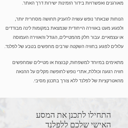
מאורגנים ואפשרויות בידור הזמינות ישירות דרך האתר.
הנוחות שבאתר נופש עשויה להעניק תחושה מסחרית יותר,
ולפגוע מעט באווירה הייחודית שנמצאת במקומות לינה מבודדים
או עצמאיים. עבור חלק מהמטיילים, הגודל והאווירה העמוסה
עלולים לפגוע בחוויה השקטה שרבים מחפשים בטבע של לפלנד.
מתאימים במיוחד למשפחות, קבוצות או מטיילים שמחפשים
חוויה רגועה וכוללת, אתרי נופש לחופשה מקלים על ההנאה
מהאטרקציות של לפלנד ללא צורך בתכנון מסיבי.
התחילו לתכנן את המסע
האישי שלכם ללפלנד