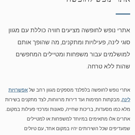
אתרי נופש לחופשה מציעים חוויה כוללת עם מגוון
סוגי לינה, פעילויות ומתקנים, מה שהופך אותם
למושלמים עבור משפחות ומטיילים המחפשים
שהות ללא טרחה.
אתרי נופש לחופשה בלפלנד מספקים מגוון רחב של
אפשרויות
לינה
, מבקתות חמימות ועד דירות מרווחות, לצד מתקנים בשירות
מלא כמו מסעדות, בריכות שחייה, סאונות ומרכזי פעילות במקום.
אתרים אלו מתאימים במיוחד למשפחות או למטיילים
שמעדיפים שכל השירותים יהיו במקום אחד, עם טיולים