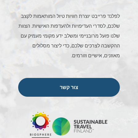
לפלנד פרייבט יוצרת חוויות טיול המותאמות לקצב
שלכם, לסדרי העדיפויות ולהעדפות האישיות. הצוות
שלנו פועל מרובניימי ומשלב ידע מקומי מעמיק עם
ההקשבה לצרכים שלכם, כדי ליצור מסלולים
מאוזנים, אישיים וזורמים.
צור קשר