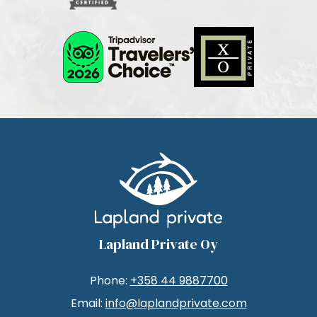
Lapland Private Oy
Phone:
+358 44 9887700
Email:
info@laplandprivate.com