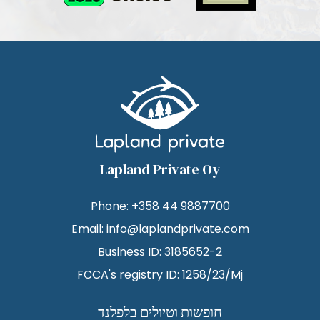
Lapland Private Oy
Phone:
+358 44 9887700
Email:
info@laplandprivate.com
Business ID: 3185652-2
FCCA's registry ID: 1258/23/Mj
חופשות וטיולים בלפלנד