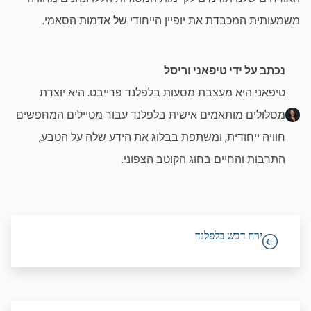
משמעותית המכבדת את יופיין הייחודי של אדמות הסאמי.
נכתב על ידי טיפאני וריסל
טיפאני היא מעצבת מסעות בלפלנד פרייבט. היא יוצרת
מסלולים מותאמים אישית בלפלנד עבור מטיילים המחפשים
חוויה ייחודית, ומשתפת בבלוג את הידע שלה על הטבע,
התרבות והחיים בחוג הקוטב הצפוני.
ירח דבש בלפלנד