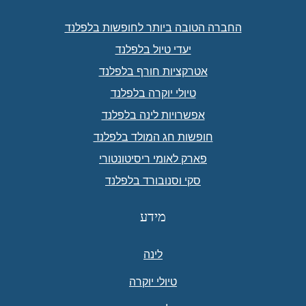
החברה הטובה ביותר לחופשות בלפלנד
יעדי טיול בלפלנד
אטרקציות חורף בלפלנד
טיולי יוקרה בלפלנד
אפשרויות לינה בלפלנד
חופשות חג המולד בלפלנד
פארק לאומי ריסיטונטורי
סקי וסנובורד בלפלנד
מידע
לינה
טיולי יוקרה