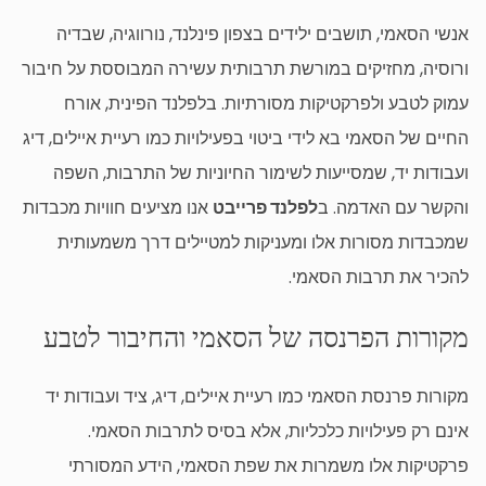
אנשי הסאמי, תושבים ילידים בצפון פינלנד, נורווגיה, שבדיה
ורוסיה, מחזיקים במורשת תרבותית עשירה המבוססת על חיבור
עמוק לטבע ולפרקטיקות מסורתיות. בלפלנד הפינית, אורח
החיים של הסאמי בא לידי ביטוי בפעילויות כמו רעיית איילים, דיג
ועבודות יד, שמסייעות לשימור החיוניות של התרבות, השפה
והקשר עם האדמה. ב
לפלנד פרייבט
אנו מציעים חוויות מכבדות
שמכבדות מסורות אלו ומעניקות למטיילים דרך משמעותית
להכיר את תרבות הסאמי.
מקורות הפרנסה של הסאמי והחיבור לטבע
מקורות פרנסת הסאמי כמו רעיית איילים, דיג, ציד ועבודות יד
אינם רק פעילויות כלכליות, אלא בסיס לתרבות הסאמי.
פרקטיקות אלו משמרות את שפת הסאמי, הידע המסורתי