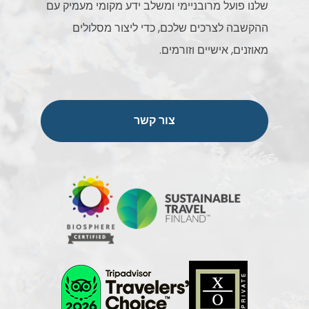
שלנו פועל מרובניימי ומשלב ידע מקומי מעמיק עם
ההקשבה לצרכים שלכם, כדי ליצור מסלולים
מאוזנים, אישיים וזורמים.
צור קשר