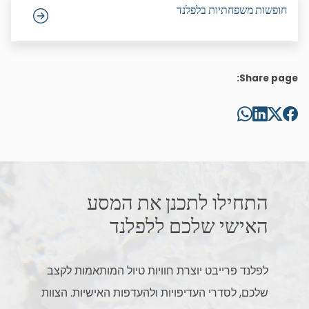
חופשות משפחתיות בלפלנד
Share page:
התחילו לתכנן את המסע
האישי שלכם ללפלנד
לפלנד פרייבט יוצרת חוויות טיול המותאמות לקצב
שלכם, לסדרי העדיפויות ולהעדפות האישיות. הצוות