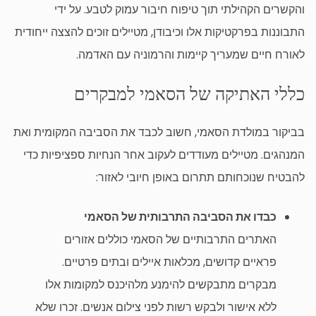
והקשרים הקהילתי תוך טיפוח חיבור עמוק לטבע. על ידי
התבוננות בפרקטיקות אלו וכיבודן, מטיילים זוכים להצצה ייחודית
לאורח חיים שמעריך קיימות והרמוניה עם האדמה.
כללי האתיקה של הסאמי למבקרים
בביקור במולדת הסאמי, חשוב לכבד את הסביבה המקומית ואת
המנהגים. מטיילים מעודדים לעקוב אחר הנחיות ספציפיות כדי
להבטיח שנוכחותם תתרום באופן חיובי לאזור:
כבדו את הסביבה התרבותית של הסאמי
האתרים התרבותיים של הסאמי כוללים אזורים
פראיים קדושים, מכלאות איילים ובתים פרטיים.
מבקרים מתבקשים להימנע מלהיכנס למקומות אלו
ללא אישור ולבקש רשות לפני צילום אנשים. זכרו שלא