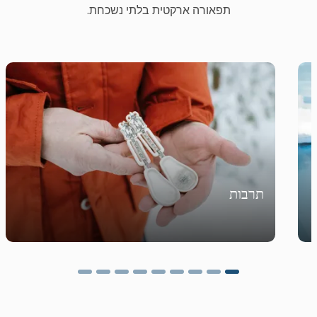
תפאורה ארקטית בלתי נשכחת.
תרבות