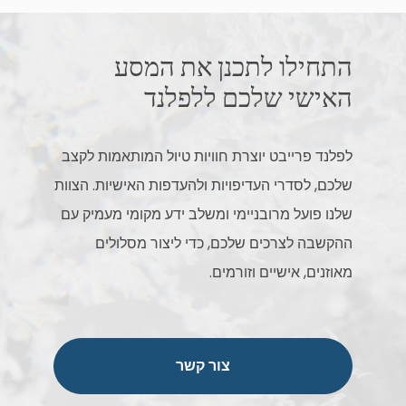
התחילו לתכנן את המסע
האישי שלכם ללפלנד
לפלנד פרייבט יוצרת חוויות טיול המותאמות לקצב
שלכם, לסדרי העדיפויות ולהעדפות האישיות. הצוות
שלנו פועל מרובניימי ומשלב ידע מקומי מעמיק עם
ההקשבה לצרכים שלכם, כדי ליצור מסלולים
מאוזנים, אישיים וזורמים.
צור קשר