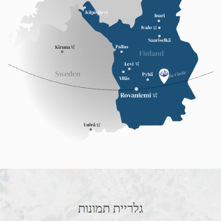
גלריית תמונות