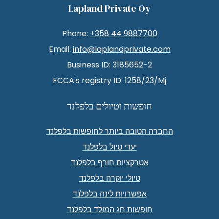
Lapland Private Oy
Phone:
+358 44 9887700
Email:
info@laplandprivate.com
Business ID: 3185652-2
FCCA's registry ID: 1258/23/Mj
חופשות וטיולים בלפלנד
החברה הטובה ביותר לחופשות בלפלנד
יעדי טיול בלפלנד
אטרקציות חורף בלפלנד
טיולי יוקרה בלפלנד
אפשרויות לינה בלפלנד
חופשות חג המולד בלפלנד