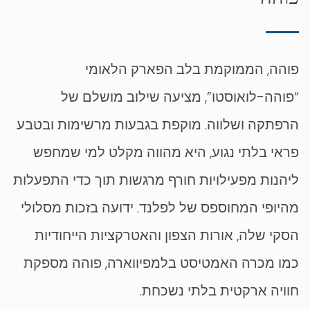
פוהה, הממוקמת בלב הפארק הלאומי
“פוהה-לואוסטו”, מציעה שילוב מושלם של
הרפתקה ושלווה. מוקפת בגבעות מרשימות ובטבע
פראי בלתי נגוע, היא מהווה מקלט למי שמחפש
ליהנות מפעילויות חורף מרגשות תוך כדי התפעלות
מהיופי המחוספס של לפלנד. ידועה בזכות מסלולי
הסקי שלה, אורות הצפון והאטרקציות הייחודיות
כמו מכרה האמטיסט בלמפיווארה, פוהה מספקת
חוויה ארקטית בלתי נשכחת.