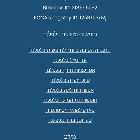
Business ID: 3185652-2
FCCA's registry ID: 1258/23/Mj
חופשות וטיולים בלפלנד
החברה הטובה ביותר לחופשות בלפלנד
יעדי טיול בלפלנד
אטרקציות חורף בלפלנד
טיולי יוקרה בלפלנד
אפשרויות לינה בלפלנד
חופשות חג המולד בלפלנד
פארק לאומי ריסיטונטורי
סקי וסנובורד בלפלנד
מידע