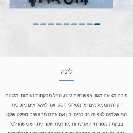
לינה
פוהה מציעה מגוון אפשרויות לינה, החל מבקתות נעימות ומלונות
יוקרה הממוקמים על מסלולי הסקי ועד לאיגלואים מזכוכית
המושלמים לצפייה בכוכבים. בין אם אתם מחפשים מפלט שקט
בבקתה מסורתית או שהות מודרנית ויוקרתית, יש משהו לכל