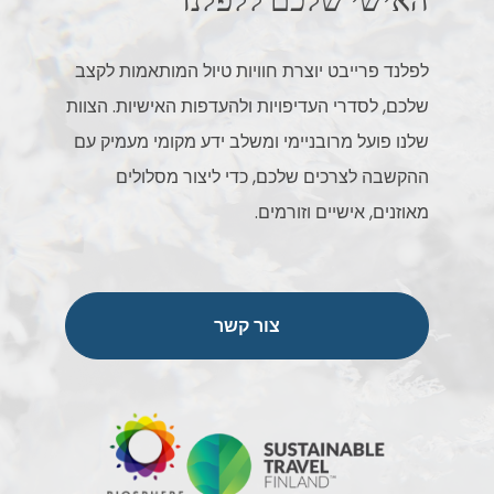
האישי שלכם ללפלנד
לפלנד פרייבט יוצרת חוויות טיול המותאמות לקצב
שלכם, לסדרי העדיפויות ולהעדפות האישיות. הצוות
שלנו פועל מרובניימי ומשלב ידע מקומי מעמיק עם
ההקשבה לצרכים שלכם, כדי ליצור מסלולים
מאוזנים, אישיים וזורמים.
צור קשר