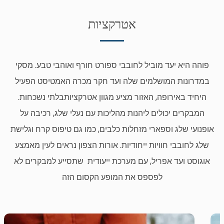
אטרקציות
פוהה היא יעד מוביל לחובבי ספורט חורף ואוהבי טבע. מסקי
במדרונות המושלמים שלה ועד חקר מכרה האמטיסט הפעיל
היחיד באירופה, האזור מציע מגוון אטרקציותבלתי נשכחות.
המבקרים יכולים ליהנות מהליכות עם נעלי שלג, רכיבה על
אופנועי שלג וספארי מזחלות כלבים, כמו גם טיפוס קרח וגלישת
שלג לחובבי חוויות ייחודיות. אורות הצפון נראים לעין מאמצע
אוגוסט ועד אפריל, עם מערכת ייעודית שתסייע למבקרים לא
לפספס את המופע הקסום הזה