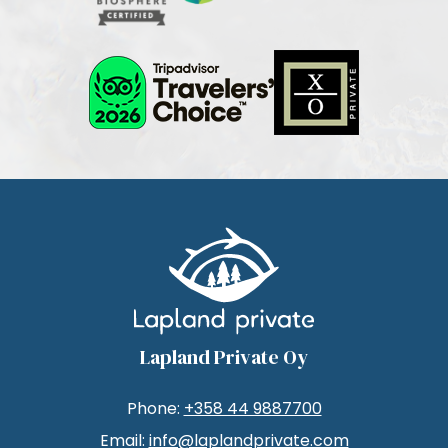
Lapland Private Oy
Phone:
+358 44 9887700
Email:
info@laplandprivate.com