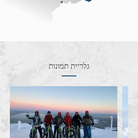
גלריית תמונות