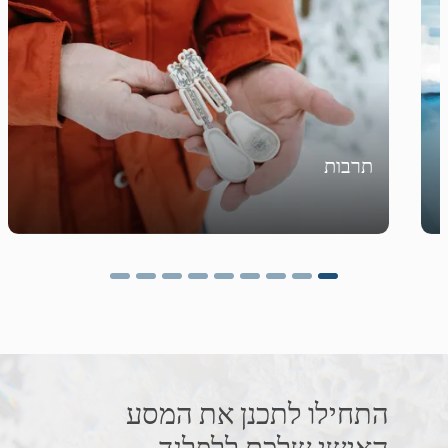
תרבות
התחילו לתכנן את המסע