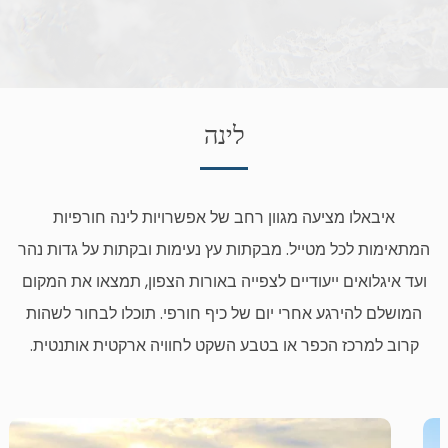
לינה
איבאלו מציעה מגוון רחב של אפשרויות לינה חורפיות
המתאימות לכל מטייל. מבקתות עץ נעימות ובקתות על גדות נהר
ועד איגלואים ייעודיים לצפייה באורות הצפון, תמצאו את המקום
המושלם להירגע אחרי יום של כיף חורפי. תוכלו לבחור לשהות
קרוב למרכז הכפר או בטבע השקט לחוויה ארקטית אותנטית.