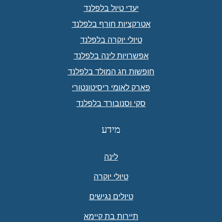
יעדי טיול בלפלנד
אטרקציות חורף בלפלנד
טיולי יוקרה בלפלנד
אפשרויות לינה בלפלנד
חופשות חג המולד בלפלנד
פארק לאומי ריסיטונטורי
סקי וסנובורד בלפלנד
מידע
לינה
טיולי יוקרה
טיולים נגישים
תיירות בת קיימא