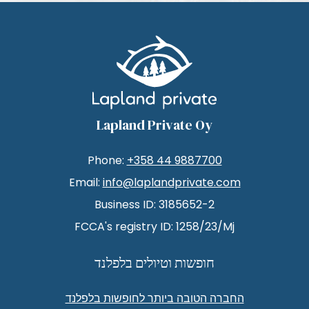
Lapland Private Oy
Phone:
+358 44 9887700
Email:
info@laplandprivate.com
Business ID: 3185652-2
FCCA's registry ID: 1258/23/Mj
חופשות וטיולים בלפלנד
החברה הטובה ביותר לחופשות בלפלנד