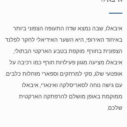
איבאלו, שבה נמצא שדה התעופה הצפוני ביותר
באיחוד האירופי, היא השער האידיאלי לחקר לפלנד
הצפונית בחורף. מוקפת בטבע הארקטי הבתולי,
איבאלו מציעה מגוון פעילויות חורף כמו רכיבה על
אופנועי שלג, סקי למרחקים וספארי מזחלות כלבים.
עם גישה נוחה לסאריסלקה ואינארי, איבאלו
ממוקמת באופן מושלם להרפתקה הארקטית
שלכם.