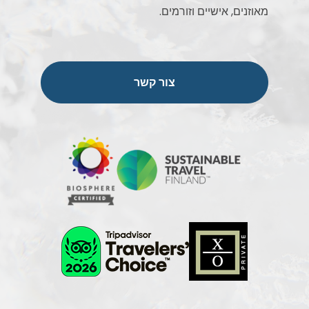
מאוזנים, אישיים וזורמים.
צור קשר