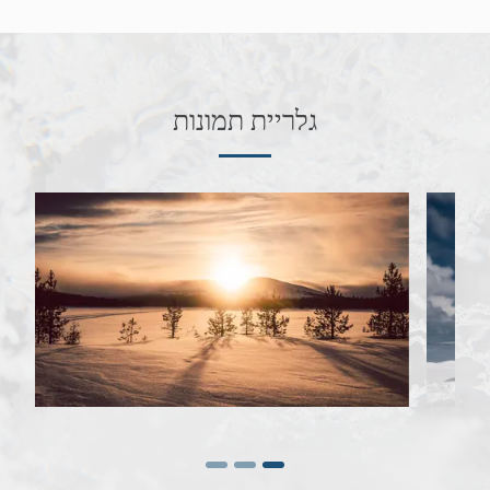
גלריית תמונות