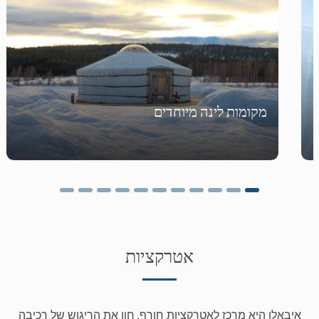
מקומות לינה מיוחדים
אטרקציות
איבאלו היא מרכז לאטרקציות חורף. חוו את הריגוש של רכיבה