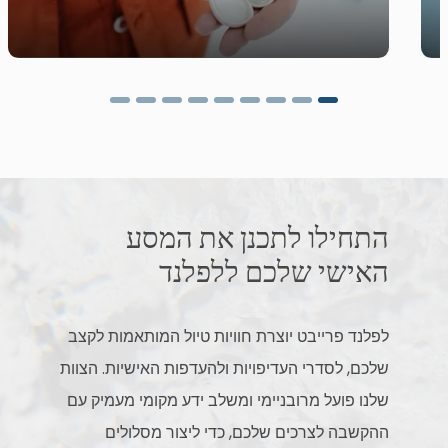
התחילו לתכנן את המסע
האישי שלכם ללפלנד
לפלנד פרייבט יוצרת חוויות טיול המותאמות לקצב
שלכם, לסדרי העדיפויות ולהעדפות האישיות. הצוות
שלנו פועל מרובניימי ומשלב ידע מקומי מעמיק עם
ההקשבה לצרכים שלכם, כדי ליצור מסלולים