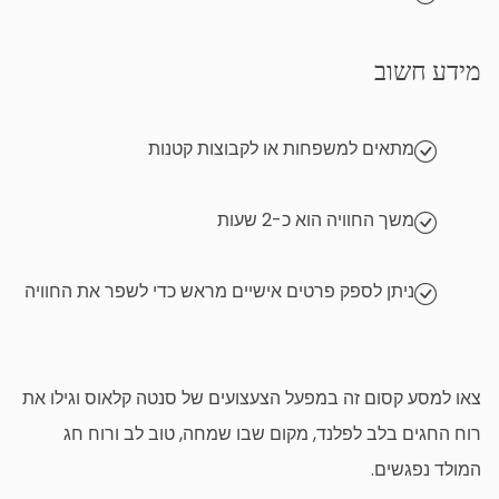
מידע חשוב
מתאים למשפחות או לקבוצות קטנות
משך החוויה הוא כ-2 שעות
ניתן לספק פרטים אישיים מראש כדי לשפר את החוויה
צאו למסע קסום זה במפעל הצעצועים של סנטה קלאוס וגילו את
רוח החגים בלב לפלנד, מקום שבו שמחה, טוב לב ורוח חג
המולד נפגשים.