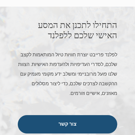
התחילו לתכנן את המסע
האישי שלכם ללפלנד
לפלנד פרייבט יוצרת חוויות טיול המותאמות לקצב
שלכם, לסדרי העדיפויות ולהעדפות האישיות. הצוות
שלנו פועל מרובניימי ומשלב ידע מקומי מעמיק עם
ההקשבה לצרכים שלכם, כדי ליצור מסלולים
מאוזנים, אישיים וזורמים.
צור קשר