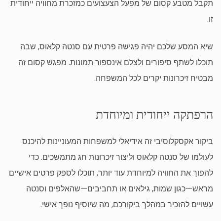
תקבל מטבע קסום של מפעל הצעצועים כמזכרת מחוויה ייחודית
זו.
שיא המסע שלכם יהיה פגישה פרטית עם סנטה קלאוס, שבה
תוכלו לשתף סיפורים ולצלם אינספור תמונות. מפגש קסום זה
מבטיח זיכרונות יקרים לכל המשפחה.
הרפתקה ייחודית ומיוחדת
ביקור אקסקלוסיבי זה אידיאלי למשפחות המעוניינות להיכנס
לעולמו של סנטה קלאוס וליצור זיכרונות חג מתמשכים. כדי
להפוך את החוויה למיוחדת עוד יותר, תוכלו לספק פרטים אישיים
מראש—כגון שמות, גילאים או תחביבים—שהאלפים וסנטה
עשויים להזכיר במהלך ביקורכם, מה שיוסיף נופך אישי.