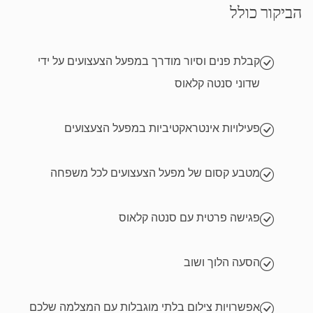
הביקור כולל
קבלת פנים וסיור מודרך במפעל הצעצועים על ידי
שדוני סנטה קלאוס
פעילויות אינטראקטיביות במפעל הצעצועים
מטבע קסום של מפעל הצעצועים לכל משפחה
פגישה פרטית עם סנטה קלאוס
הסעה הלוך ושוב
אפשרויות צילום בלתי מוגבלות עם המצלמה שלכם