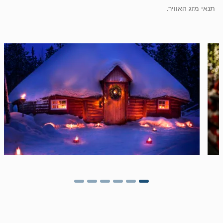
תנאי מזג האוויר.