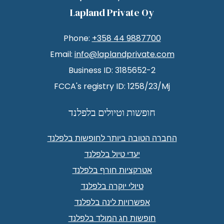
Lapland Private Oy
Phone:
+358 44 9887700
Email:
info@laplandprivate.com
Business ID: 3185652-2
FCCA's registry ID: 1258/23/Mj
חופשות וטיולים בלפלנד
החברה הטובה ביותר לחופשות בלפלנד
יעדי טיול בלפלנד
אטרקציות חורף בלפלנד
טיולי יוקרה בלפלנד
אפשרויות לינה בלפלנד
חופשות חג המולד בלפלנד