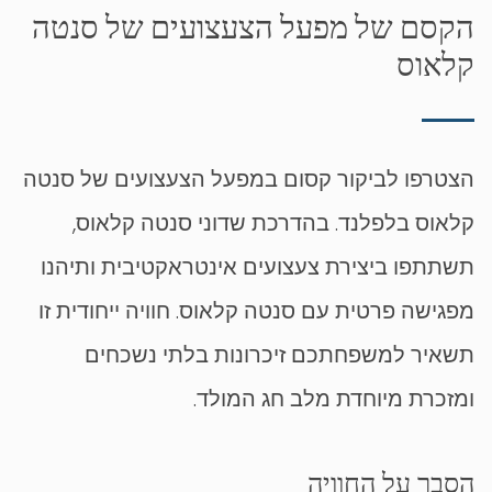
הקסם של מפעל הצעצועים של סנטה
קלאוס
הצטרפו לביקור קסום במפעל הצעצועים של סנטה
קלאוס בלפלנד. בהדרכת שדוני סנטה קלאוס,
תשתתפו ביצירת צעצועים אינטראקטיבית ותיהנו
מפגישה פרטית עם סנטה קלאוס. חוויה ייחודית זו
תשאיר למשפחתכם זיכרונות בלתי נשכחים
ומזכרת מיוחדת מלב חג המולד.
הסבר על החוויה