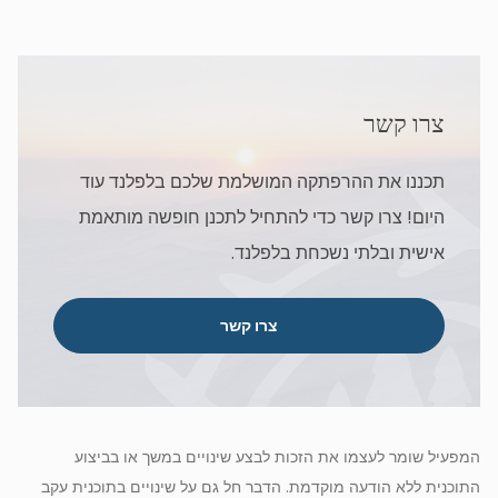
צרו קשר
תכננו את ההרפתקה המושלמת שלכם בלפלנד עוד
היום! צרו קשר כדי להתחיל לתכנן חופשה מותאמת
אישית ובלתי נשכחת בלפלנד.
צרו קשר
המפעיל שומר לעצמו את הזכות לבצע שינויים במשך או בביצוע
התוכנית ללא הודעה מוקדמת. הדבר חל גם על שינויים בתוכנית עקב