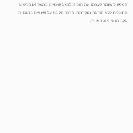
המפעיל שומר לעצמו את הזכות לבצע שינויים במשך או בביצוע
התוכנית ללא הודעה מוקדמת. הדבר חל גם על שינויים בתוכנית
עקב תנאי מזג האוויר.