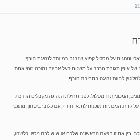
ח
אלי ונוהגים על מסלול קפוא שנבנה במיוחד לנהיגת חורף.
ה של אופן תגובת הרכב על משטח בעל אחיזה נמוכה. זוהי אחת
חלוטין לחוות נהיגה בסביבת חורף.
נים, המכוניות והמסלול. לפני תחילת הנהיגה מקבלים הדרכת
קרח. המכוניות מוכנות לתנאי חורף, עם כלובי ביטחון, מושבי
 בין אם זו הפעם הראשונה שלכם או שיש לכם ניסיון כלשהו,