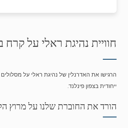
חוויית נהיגת ראלי על קרח ב
הרגישו את האדרנלין של נהיגת ראלי על מסלולים קפ
ייחודית בצפון פינלנד.
הורד את החוברת שלנו על מרוץ ה