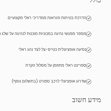
הדרכת בטיחות והוראות ממדריכי ראלי מקצועיים
מספר מפגשי נהיגה במכוניות מוכנות לנהיגה על שלג 
נסיעה אופציונלית כטייס-צל לצד נהג ראלי
ספרינט ראלי מתוזמן על מסלול הקרח
שדרוג אופציונלי לרכב ספורט (בתשלום נוסף)
מידע חשוב