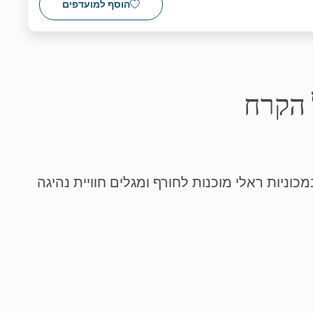
הוסף למועדפים
ל הקרח
וניות ראלי מוכנות לחורף ומגלים חוויית נהיגה