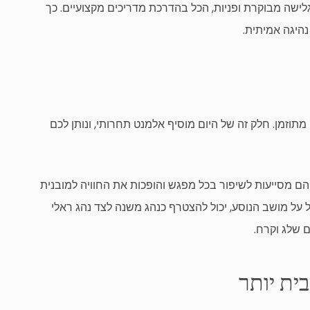
גלישה מבוקרת ופניות, הכל בהדרכת מדריכים מקצועיים. כך
נהיגה אמיתית.
תוזמן. חלק זה של היום מוסיף אלמנט תחרותי, ונותן לכם
הם מסייעות לשיפור בכל מפגש והופכות את החוויה למובנית
על מושב הנוסע, יכול להצטרף כנהג משנה לצד נהג ראלי
ם שלג וקרח.
ית יותר