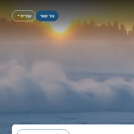
צור קשר
עברית