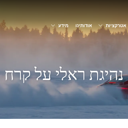
Toggle Dropdown
Toggle Dropdown
אטרקציות
אודותינו
מידע
נהיגת ראלי על קרח