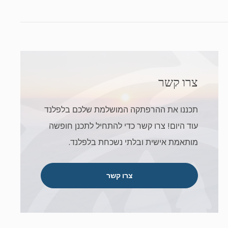
צרו קשר
תכננו את ההרפתקה המושלמת שלכם בלפלנד
עוד היום! צרו קשר כדי להתחיל לתכנן חופשה
מותאמת אישית ובלתי נשכחת בלפלנד.
צרו קשר