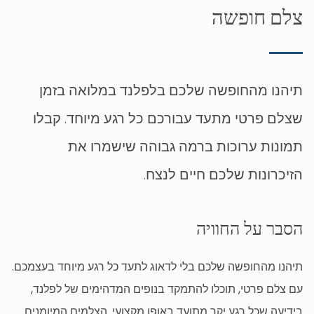
צלם חופשה
תיהנו מהחופשה שלכם בלפלנד במלואה בזמן
שצלם פרטי מתעד עבורכם כל רגע מיוחד. קבלו
תמונות ערוכות ברמה גבוהה שישמרו את
הזיכרונות שלכם חיים לנצח.
הסבר על החוויה
תיהנו מהחופשה שלכם בלי לדאוג לתעד כל רגע מיוחד בעצמכם.
עם צלם פרטי, תוכלו להתמקד בנופים המדהימים של לפלנד,
בידיעה שכל רגע יקר מתועד באופן מקצועי. הצלמים המיומנים