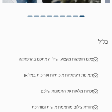
כלול
צלם חופשות מקצועי שילווה אתכם בהרפתקה
תמונות דיגיטליות איכותיות וערוכות במלואן
זכויות מלאות על התמונות שלכם
חוויית צילום מותאמת אישית ומודרכת