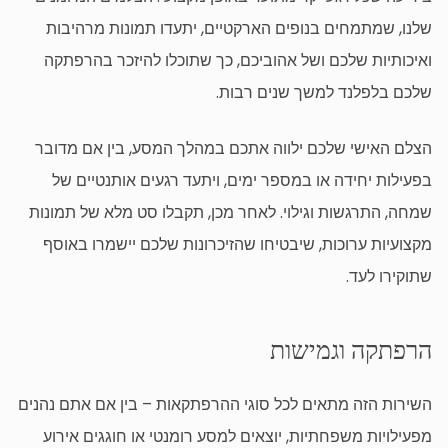
שלנו, שמתמחים בנופים הארקטיים, יתעדו תמונות מרהיבות
ואיכותיות שלכם ושל אהוביכם, כך שתוכלו להיזכר בהרפתקה
שלכם בלפלנד למשך שנים רבות.
הצלם האישי שלכם ילווה אתכם במהלך המסע, בין אם מדובר
בפעילות יחידה או במספר ימים, ויתעד רגעים אותנטיים של
שמחה, התרגשות וגילוי. לאחר מכן, תקבלו סט מלא של תמונות
מקצועיות ערוכות, שיבטיחו שהזיכרונות שלכם יישמרו באוסף
שתוקירו לעד.
הרפתקה וגמישות
השירות הזה מתאים לכל סוגי ההרפתקאות – בין אם אתם נהנים
מפעילויות משפחתיות, יוצאים למסע רומנטי או חוגגים אירוע