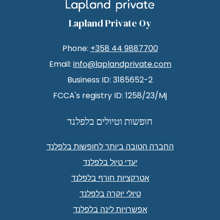
Lapland Private Oy
Phone:
+358 44 9887700
Email:
info@laplandprivate.com
Business ID: 3185652-2
FCCA's registry ID: 1258/23/Mj
חופשות וטיולים בלפלנד
החברה הטובה ביותר לחופשות בלפלנד
יעדי טיול בלפלנד
אטרקציות חורף בלפלנד
טיולי יוקרה בלפלנד
אפשרויות לינה בלפלנד