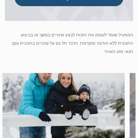
המפעיל שומר לעצמו את הזכות לבצע שינויים במשך או בביצוע
התוכנית ללא הודעה מוקדמת. הדבר חל גם על שינויים בתוכנית עקב
תנאי מזג האוויר.