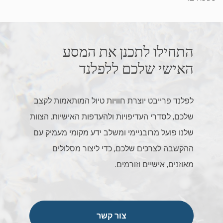
התחילו לתכנן את המסע
האישי שלכם ללפלנד
לפלנד פרייבט יוצרת חוויות טיול המותאמות לקצב
שלכם, לסדרי העדיפויות ולהעדפות האישיות. הצוות
שלנו פועל מרובניימי ומשלב ידע מקומי מעמיק עם
ההקשבה לצרכים שלכם, כדי ליצור מסלולים
מאוזנים, אישיים וזורמים.
צור קשר