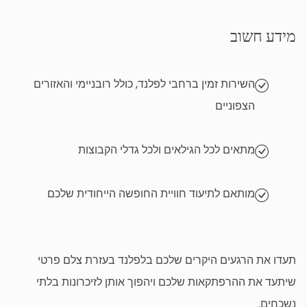
מידע חשוב
השירות זמין ברחבי לפלנד, כולל רובניימי והאזורים
הצפוניים
מתאים לכל הגילאים ולכל גדלי הקבוצות
מותאם לתיעוד חוויית החופשה הייחודית שלכם
תעדו את הרגעים היקרים שלכם בלפלנד בעזרת צלם פרטי
שיתעד את ההרפתקאות שלכם ויהפוך אותן לזיכרונות בלתי
נשכחים.