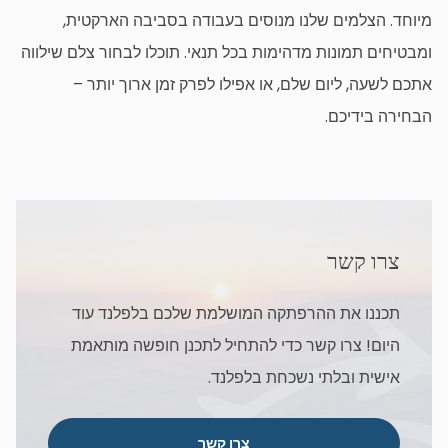
מיוחד. הצלמים שלנו מנוסים בעבודה בסביבה הארקטית,
ומבטיחים תמונות מדהימות בכל תנאי. תוכלו לבחור צלם שילווה
אתכם לשעה, ליום שלם, או אפילו לפרק זמן ארוך יותר –
הבחירה בידיכם.
צרו קשר
תכננו את ההרפתקה המושלמת שלכם בלפלנד עוד
היום! צרו קשר כדי להתחיל לתכנן חופשה מותאמת
אישית ובלתי נשכחת בלפלנד.
צרו קשר