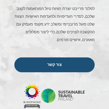
לפלנד פרייבט יוצרת חוויות טיול המותאמות לקצב
שלכם, לסדרי העדיפויות ולהעדפות האישיות. הצוות
שלנו פועל מרובניימי ומשלב ידע מקומי מעמיק עם
ההקשבה לצרכים שלכם, כדי ליצור מסלולים
מאוזנים, אישיים וזורמים.
צור קשר