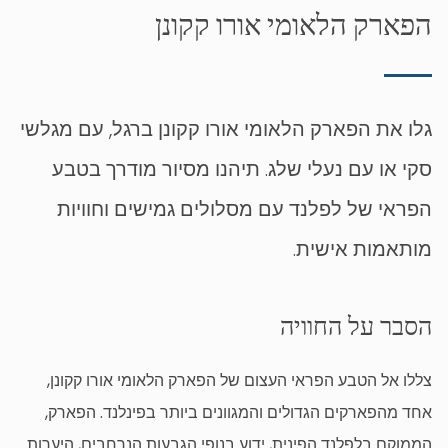
הפארק הלאומי אורו קקונן
גלו את הפארק הלאומי אורו קקונן ברגל, עם מגלשי
סקי או עם נעלי שלג. תיהנו מסיור מודרך בטבע
הפראי של לפלנד עם מסלולים גמישים וחוויות
מותאמות אישית.
הסבר על החוויה
צללו אל הטבע הפראי העצום של הפארק הלאומי אורו קקונן,
אחד מהפארקים הגדולים והמגוונים ביותר בפינלנד. הפארק,
הממוקם בלפלנד הפינית, ידוע בנופי הגבעות הנרחבים, היערות