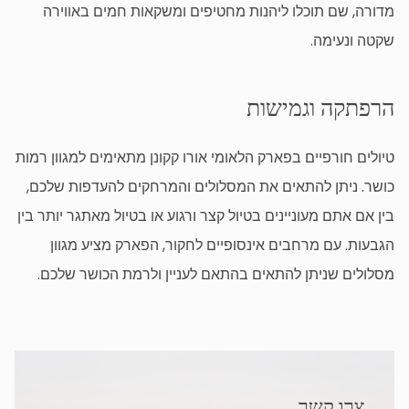
מדורה, שם תוכלו ליהנות מחטיפים ומשקאות חמים באווירה
שקטה ונעימה.
הרפתקה וגמישות
טיולים חורפיים בפארק הלאומי אורו קקונן מתאימים למגוון רמות
כושר. ניתן להתאים את המסלולים והמרחקים להעדפות שלכם,
בין אם אתם מעוניינים בטיול קצר ורגוע או בטיול מאתגר יותר בין
הגבעות. עם מרחבים אינסופיים לחקור, הפארק מציע מגוון
מסלולים שניתן להתאים בהתאם לעניין ולרמת הכושר שלכם.
צרו קשר