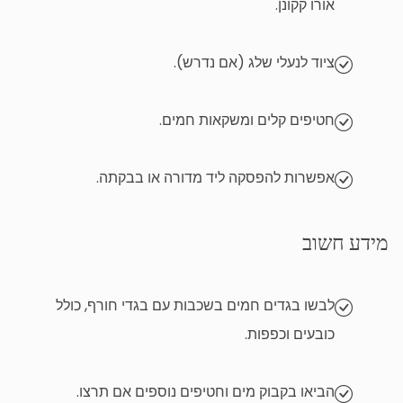
אורו קקונן.
ציוד לנעלי שלג (אם נדרש).
חטיפים קלים ומשקאות חמים.
אפשרות להפסקה ליד מדורה או בבקתה.
מידע חשוב
לבשו בגדים חמים בשכבות עם בגדי חורף, כולל
כובעים וכפפות.
הביאו בקבוק מים וחטיפים נוספים אם תרצו.