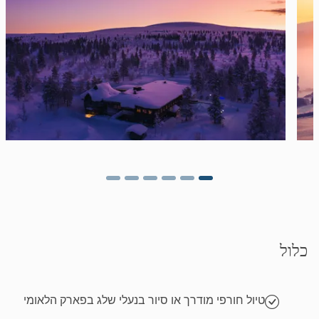
כלול
טיול חורפי מודרך או סיור בנעלי שלג בפארק הלאומי