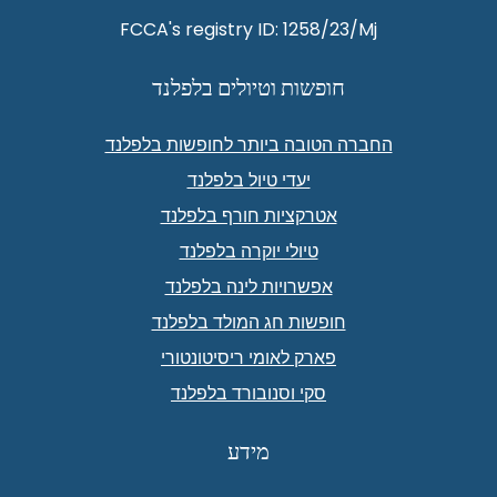
FCCA's registry ID: 1258/23/Mj
חופשות וטיולים בלפלנד
החברה הטובה ביותר לחופשות בלפלנד
יעדי טיול בלפלנד
אטרקציות חורף בלפלנד
טיולי יוקרה בלפלנד
אפשרויות לינה בלפלנד
חופשות חג המולד בלפלנד
פארק לאומי ריסיטונטורי
סקי וסנובורד בלפלנד
מידע