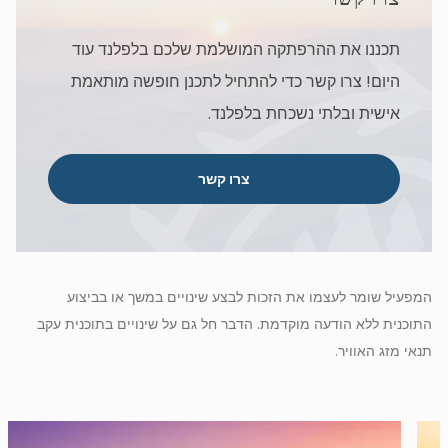
תכננו את ההרפתקה המושלמת שלכם בלפלנד עוד
היום! צרו קשר כדי להתחיל לתכנן חופשה מותאמת
אישית ובלתי נשכחת בלפלנד.
צרו קשר
המפעיל שומר לעצמו את הזכות לבצע שינויים במשך או בביצוע
התוכנית ללא הודעה מוקדמת. הדבר חל גם על שינויים בתוכנית עקב
תנאי מזג האוויר.