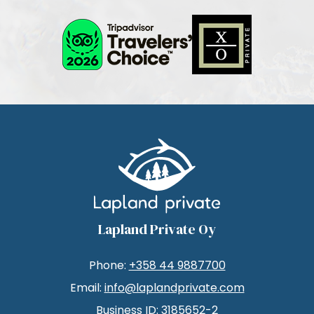
Lapland Private Oy
Phone:
+358 44 9887700
Email:
info@laplandprivate.com
Business ID: 3185652-2