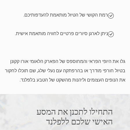
רמת הקושי של הטיול מותאמת להעדפותיכם.
ניתן לארגן סיורים פרטיים לחוויה מותאמת אישית.
גלו את היופי הפראי והמחוספס של הפארק הלאומי אורו קקונן
בטיול חורפי מודרך או בהרפתקה עם נעלי שלג, שם תוכלו לחקור
את הנופים העצומים וליהנות מהשקט של הטבע בלפלנד.
התחילו לתכנן את המסע
האישי שלכם ללפלנד