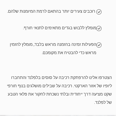
רוכבים צעירים יותר בהתאם לרמת המיומנות שלהם.
מומלץ ללבוש בגדים מתאימים לתנאי חורף.
הפעילות זמינה בהזמנה מראש בלבד, מומלץ להזמין
מראש כדי להבטיח את מקומכם.
הצטרפו אלינו להרפתקת רכיבה על סוסים בלפלנד והתחברו
ליופיו של אזור הארקטי. רכיבה על שבילים מושלגים בנוף חורפי
שקט מציעה דרך ייחודית ובלתי נשכחת לחקור את פלאי הטבע
של לפלנד.