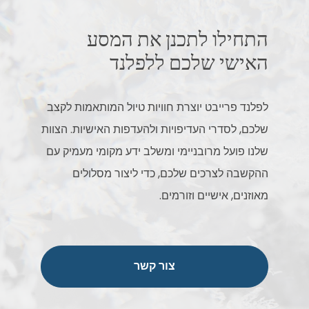
התחילו לתכנן את המסע
האישי שלכם ללפלנד
לפלנד פרייבט יוצרת חוויות טיול המותאמות לקצב
שלכם, לסדרי העדיפויות ולהעדפות האישיות. הצוות
שלנו פועל מרובניימי ומשלב ידע מקומי מעמיק עם
ההקשבה לצרכים שלכם, כדי ליצור מסלולים
מאוזנים, אישיים וזורמים.
צור קשר