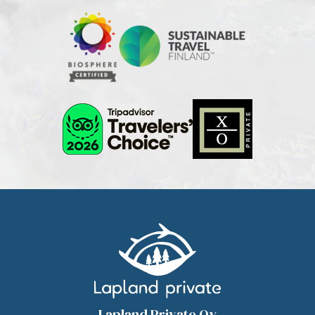
Lapland Private Oy