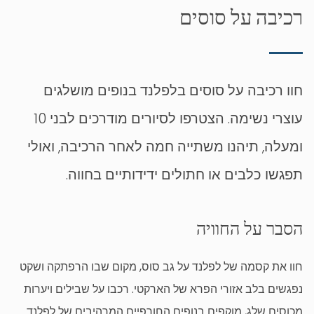
רכיבה על סוסים
חוו רכיבה על סוסים בלפלנד בנופים מושלגים
עוצרי נשימה. הצטרפו לסיורים מודרכים לבני 10
ומעלה, תיהנו משתייה חמה לאחר הרכיבה, ואולי
תפגשו כלבים או חתולים ידידותיים בחווה.
הסבר על החוויה
חוו את קסמה של לפלנד על גב סוס, מקום שבו הרפתקה ושקט
נפגשים בלב אזורי הפרא של הארקטי. רכבו על שבילים ויערות
מכוסים שלג, מוקפים בנופים החורפיים המרהיבים של לפלנד.