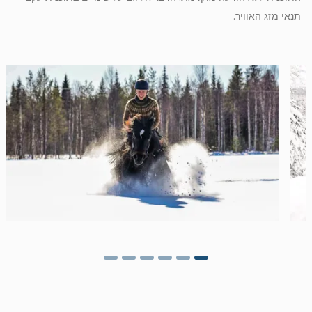
תנאי מזג האוויר.