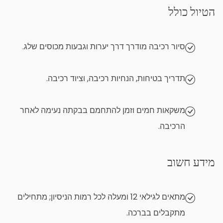
הטיול כולל
סיור רכיבה מודרך דרך יערות וגבעות מכוסים שלג.
תדריך בטיחות, הנחיות רכיבה, וציוד רכיבה.
משקאות חמים וזמן להתחמם בבקתה נעימה לאחר
הרכיבה.
מידע חשוב
מתאים לגילאי 12 ומעלה לכל רמות הניסיון; מתחילים
מתקבלים בברכה.