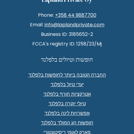
Phone:
+358 44 9887700
Email:
info@laplandprivate.com
Business ID: 3185652-2
FCCA's registry ID: 1258/23/Mj
חופשות וטיולים בלפלנד
החברה הטובה ביותר לחופשות בלפלנד
יעדי טיול בלפלנד
אטרקציות חורף בלפלנד
טיולי יוקרה בלפלנד
אפשרויות לינה בלפלנד
חופשות חג המולד בלפלנד
פארק לאומי ריסיטונטורי