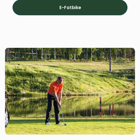
E-Fatbike