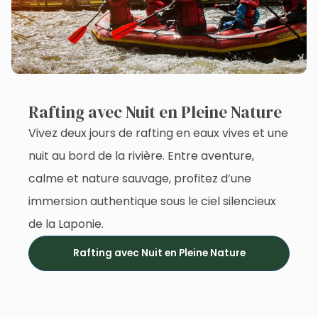
Rafting avec Nuit en Pleine Nature
Vivez deux jours de rafting en eaux vives et une
nuit au bord de la rivière. Entre aventure,
calme et nature sauvage, profitez d’une
immersion authentique sous le ciel silencieux
de la Laponie.
Rafting avec Nuit en Pleine Nature