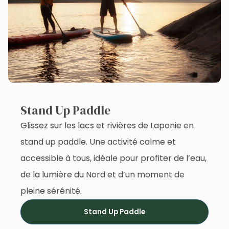
Stand Up Paddle
Glissez sur les lacs et rivières de Laponie en
stand up paddle. Une activité calme et
accessible à tous, idéale pour profiter de l’eau,
de la lumière du Nord et d’un moment de
pleine sérénité.
Stand Up Paddle