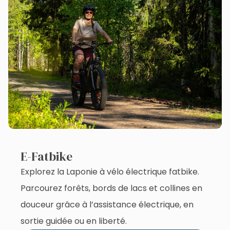
E-Fatbike
Explorez la Laponie à vélo électrique fatbike.
Parcourez forêts, bords de lacs et collines en
douceur grâce à l’assistance électrique, en
sortie guidée ou en liberté.