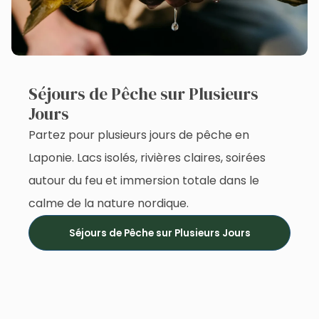
Séjours de Pêche sur Plusieurs
Jours
Partez pour plusieurs jours de pêche en
Laponie. Lacs isolés, rivières claires, soirées
autour du feu et immersion totale dans le
calme de la nature nordique.
Séjours de Pêche sur Plusieurs Jours