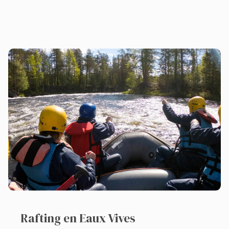
Rafting en Eaux Vives