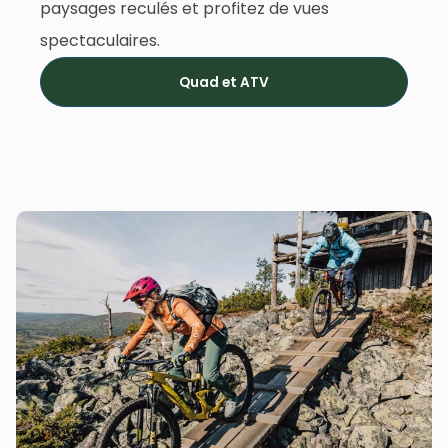
paysages reculés et profitez de vues
spectaculaires.
Quad et ATV