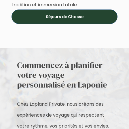
tradition et immersion totale.
Séjours de Chasse
Commencez à planifier
votre voyage
personnalisé en Laponie
Chez Lapland Private, nous créons des
expériences de voyage qui respectent
votre rythme, vos priorités et vos envies.