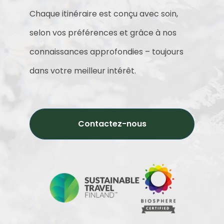
Chaque itinéraire est conçu avec soin,
selon vos préférences et grâce à nos
connaissances approfondies – toujours
dans votre meilleur intérêt.
Contactez-nous