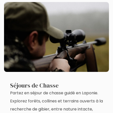
Séjours de Chasse
Partez en séjour de chasse guidé en Laponie.
Explorez forêts, collines et terrains ouverts à la
recherche de gibier, entre nature intacte,