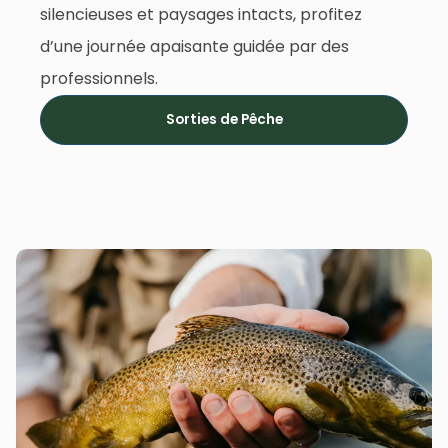
silencieuses et paysages intacts, profitez
d’une journée apaisante guidée par des
professionnels.
Sorties de Pêche