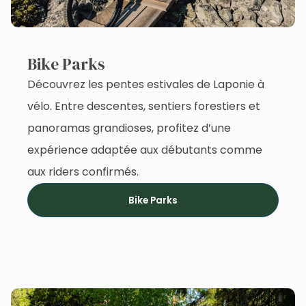
Bike Parks
Découvrez les pentes estivales de Laponie à
vélo. Entre descentes, sentiers forestiers et
panoramas grandioses, profitez d’une
expérience adaptée aux débutants comme
aux riders confirmés.
Bike Parks