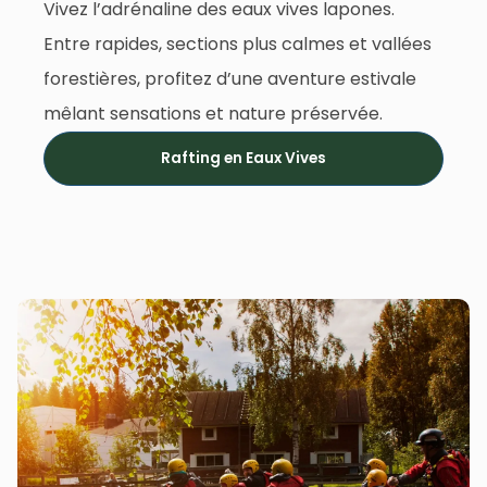
Vivez l’adrénaline des eaux vives lapones.
Entre rapides, sections plus calmes et vallées
forestières, profitez d’une aventure estivale
mêlant sensations et nature préservée.
Rafting en Eaux Vives