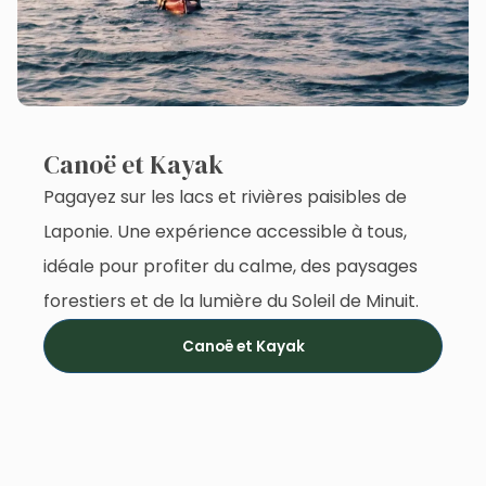
Canoë et Kayak
Pagayez sur les lacs et rivières paisibles de
Laponie. Une expérience accessible à tous,
idéale pour profiter du calme, des paysages
forestiers et de la lumière du Soleil de Minuit.
Canoë et Kayak