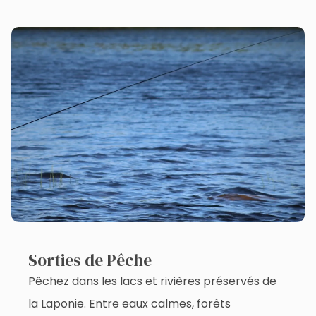
Sorties de Pêche
Pêchez dans les lacs et rivières préservés de
la Laponie. Entre eaux calmes, forêts