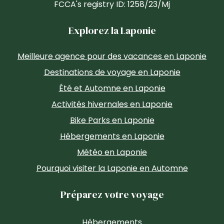
FCCA's registry ID: 1258/23/Mj
Explorez la Laponie
Meilleure agence pour des vacances en Laponie
Destinations de voyage en Laponie
Été et Automne en Laponie
Activités hivernales en Laponie
Bike Parks en Laponie
Hébergements en Laponie
Météo en Laponie
Pourquoi visiter la Laponie en Automne
Préparez votre voyage
Hébergements