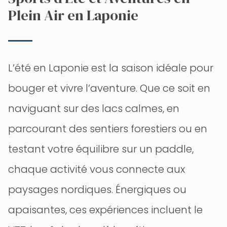
Plein Air en Laponie
L’été en Laponie est la saison idéale pour
bouger et vivre l’aventure. Que ce soit en
naviguant sur des lacs calmes, en
parcourant des sentiers forestiers ou en
testant votre équilibre sur un paddle,
chaque activité vous connecte aux
paysages nordiques. Énergiques ou
apaisantes, ces expériences incluent le