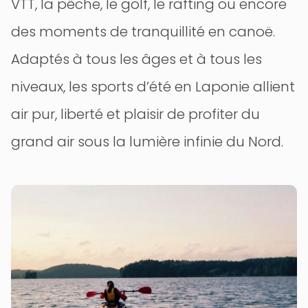
VTT, la pêche, le golf, le rafting ou encore
des moments de tranquillité en canoë.
Adaptés à tous les âges et à tous les
niveaux, les sports d’été en Laponie allient
air pur, liberté et plaisir de profiter du
grand air sous la lumière infinie du Nord.