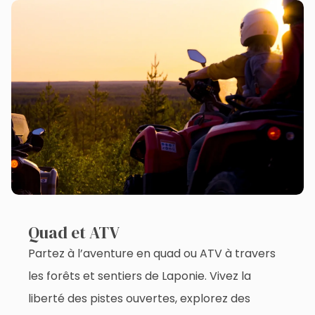
Quad et ATV
Partez à l’aventure en quad ou ATV à travers
les forêts et sentiers de Laponie. Vivez la
liberté des pistes ouvertes, explorez des