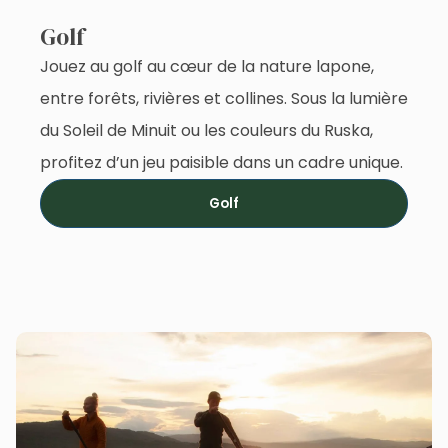
Golf
Jouez au golf au cœur de la nature lapone,
entre forêts, rivières et collines. Sous la lumière
du Soleil de Minuit ou les couleurs du Ruska,
profitez d’un jeu paisible dans un cadre unique.
Golf