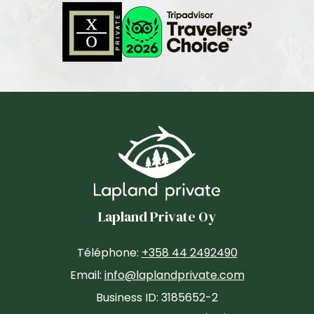
Lapland Private Oy
Téléphone:
+358 44 2492490
Email:
info@laplandprivate.com
Business ID: 3185652-2