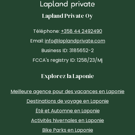
Lapland Private Oy
Téléphone:
+358 44 2492490
Email:
info@laplandprivate.com
Business ID: 3185652-2
FCCA's registry ID: 1258/23/Mj
Explorez la Laponie
Meilleure agence pour des vacances en Laponie
Destinations de voyage en Laponie
Été et Automne en Laponie
Activités hivernales en Laponie
Bike Parks en Laponie