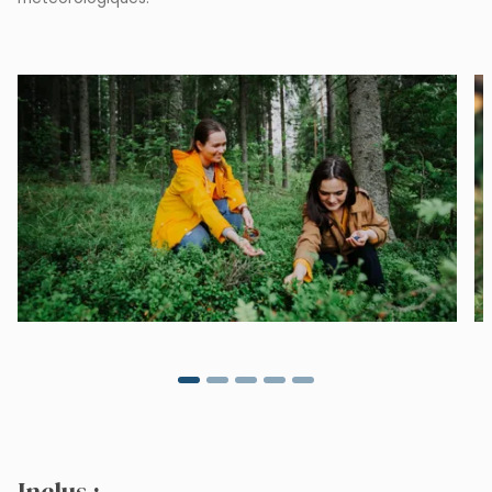
Inclus :