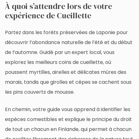
À quoi s’attendre lors de votre
expérience de Cueillette
Partez dans les forêts préservées de Laponie pour
découvrir l’abondance naturelle de l’été et du début
de l’automne. Guidé par un expert local, vous
explorez les meilleurs coins de cueillette, où
poussent myrtilles, airelles et délicates mûres des
marais, tandis que girolles et cèpes se cachent sous
les pins couverts de mousse.
En chemin, votre guide vous apprend à identifier les
espèces comestibles et explique le principe du droit
de tout un chacun en Finlande, qui permet à chacun