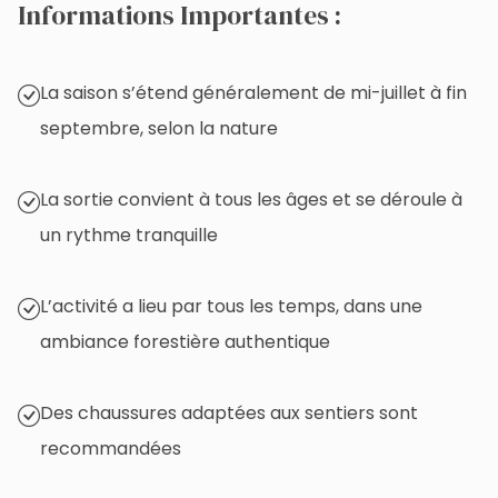
Informations Importantes :
La saison s’étend généralement de mi-juillet à fin
septembre, selon la nature
La sortie convient à tous les âges et se déroule à
un rythme tranquille
L’activité a lieu par tous les temps, dans une
ambiance forestière authentique
Des chaussures adaptées aux sentiers sont
recommandées