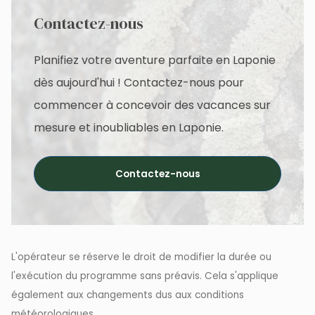
Contactez-nous
Planifiez votre aventure parfaite en Laponie
dès aujourd'hui ! Contactez-nous pour
commencer à concevoir des vacances sur
mesure et inoubliables en Laponie.
Contactez-nous
L'opérateur se réserve le droit de modifier la durée ou
l'exécution du programme sans préavis. Cela s'applique
également aux changements dus aux conditions
météorologiques.