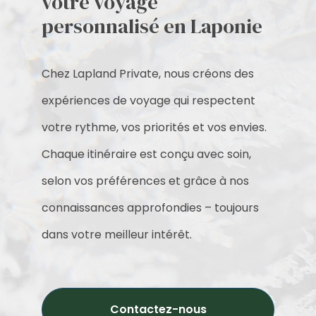
votre voyage
personnalisé en Laponie
Chez Lapland Private, nous créons des
expériences de voyage qui respectent
votre rythme, vos priorités et vos envies.
Chaque itinéraire est conçu avec soin,
selon vos préférences et grâce à nos
connaissances approfondies – toujours
dans votre meilleur intérêt.
Contactez-nous