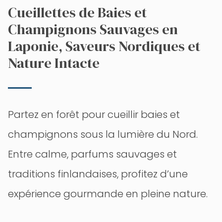
Cueillettes de Baies et
Champignons Sauvages en
Laponie, Saveurs Nordiques et
Nature Intacte
Partez en forêt pour cueillir baies et
champignons sous la lumière du Nord.
Entre calme, parfums sauvages et
traditions finlandaises, profitez d’une
expérience gourmande en pleine nature.