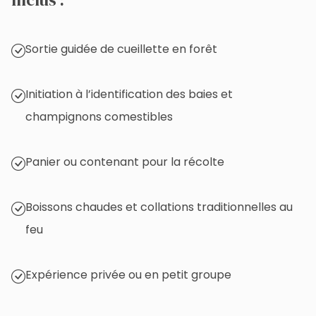
Sortie guidée de cueillette en forêt
Initiation à l’identification des baies et
champignons comestibles
Panier ou contenant pour la récolte
Boissons chaudes et collations traditionnelles au
feu
Expérience privée ou en petit groupe