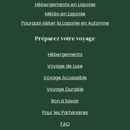
Hébergements en Laponie
Météo en Laponie
Pourquoi visiter la Laponie en Automne
Préparez votre voyage
Hébergements
Voyage de Luxe
Voyage Accessible
Voyage Durable
Bon à Savoir
Pour les Partenaires
FAQ