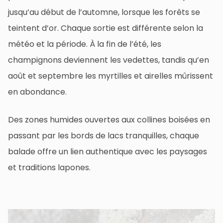
jusqu’au début de l’automne, lorsque les forêts se
teintent d’or. Chaque sortie est différente selon la
météo et la période. À la fin de l’été, les
champignons deviennent les vedettes, tandis qu’en
août et septembre les myrtilles et airelles mûrissent
en abondance.
Des zones humides ouvertes aux collines boisées en
passant par les bords de lacs tranquilles, chaque
balade offre un lien authentique avec les paysages
et traditions lapones.