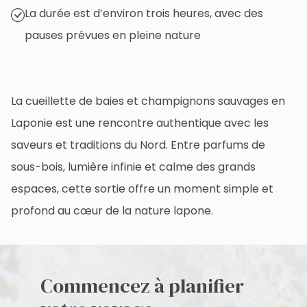
La durée est d’environ trois heures, avec des
pauses prévues en pleine nature
La cueillette de baies et champignons sauvages en
Laponie est une rencontre authentique avec les
saveurs et traditions du Nord. Entre parfums de
sous-bois, lumière infinie et calme des grands
espaces, cette sortie offre un moment simple et
profond au cœur de la nature lapone.
Commencez à planifier