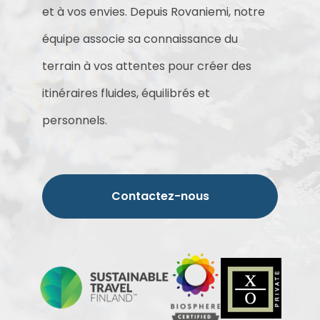
et à vos envies. Depuis Rovaniemi, notre
équipe associe sa connaissance du
terrain à vos attentes pour créer des
itinéraires fluides, équilibrés et
personnels.
Contactez-nous