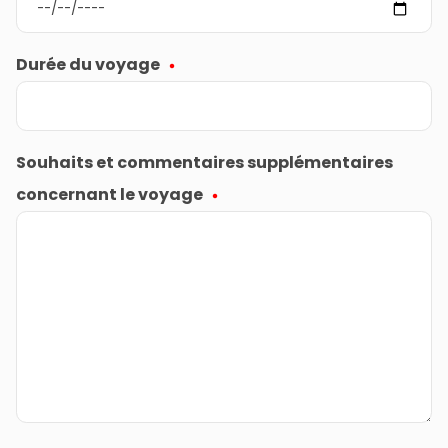
Durée du voyage
Souhaits et commentaires supplémentaires
concernant le voyage