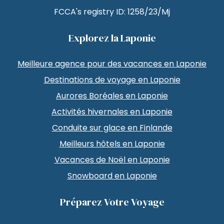
FCCA's registry ID: 1258/23/Mj
Explorez la Laponie
Meilleure agence pour des vacances en Laponie
Destinations de voyage en Laponie
Aurores Boréales en Laponie
Activités hivernales en Laponie
Conduite sur glace en Finlande
Meilleurs hôtels en Laponie
Vacances de Noël en Laponie
Snowboard en Laponie
Préparez Votre Voyage