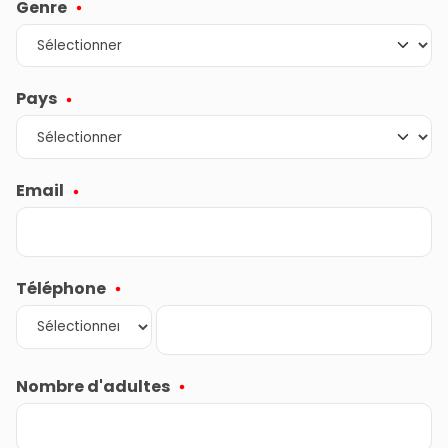
Genre
Pays
Email
Téléphone
Nombre d'adultes