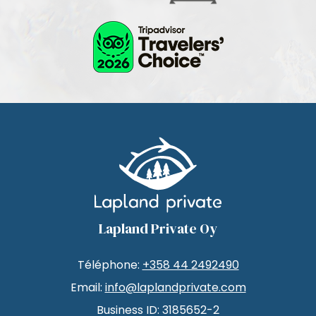
Lapland Private Oy
Téléphone:
+358 44 2492490
Email:
info@laplandprivate.com
Business ID: 3185652-2