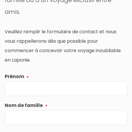
amis.
Veuillez remplir le formulaire de contact et nous
vous rappellerons dès que possible pour
commencer à concevoir votre voyage inoubliable
en Laponie.
Prénom
Nom de famille