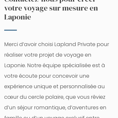
votre voyage sur mesure en
Laponie
Merci d’avoir choisi Lapland Private pour
réaliser votre projet de voyage en
Laponie. Notre équipe spécialisée est à
votre écoute pour concevoir une
expérience unique et personnalisée au
cœur du cercle polaire, que vous rêviez
d’un séjour romantique, d’aventures en
famille ou d’un voyage exclusif entre