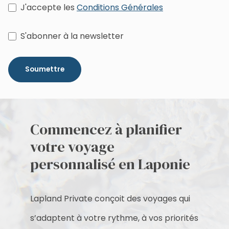
J'accepte les
Conditions Générales
S'abonner à la newsletter
Soumettre
Commencez à planifier
votre voyage
personnalisé en Laponie
Lapland Private conçoit des voyages qui
s’adaptent à votre rythme, à vos priorités