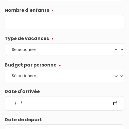
Nombre d'enfants
Type de vacances
Budget par personne
Date d'arrivée
Date de départ