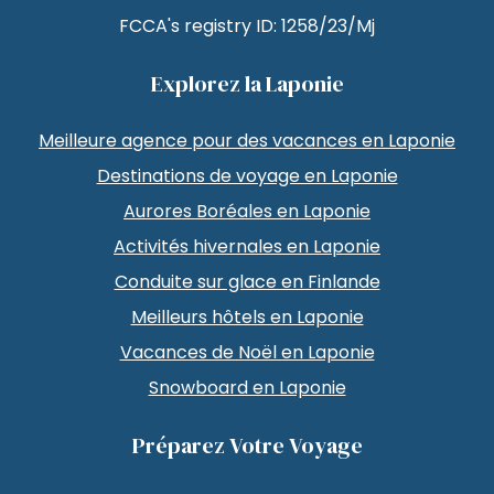
FCCA's registry ID: 1258/23/Mj
Explorez la Laponie
Meilleure agence pour des vacances en Laponie
Destinations de voyage en Laponie
Aurores Boréales en Laponie
Activités hivernales en Laponie
Conduite sur glace en Finlande
Meilleurs hôtels en Laponie
Vacances de Noël en Laponie
Snowboard en Laponie
Préparez Votre Voyage