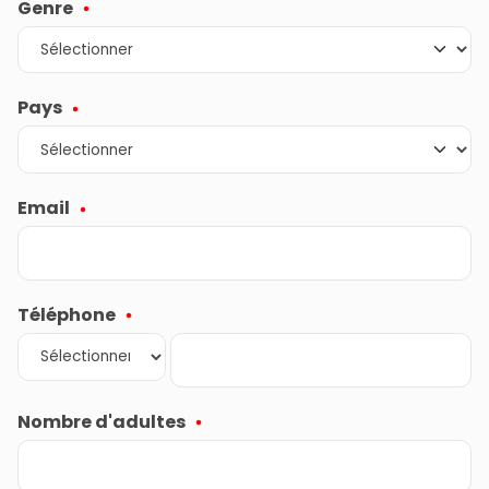
Genre
Pays
Email
Téléphone
Nombre d'adultes