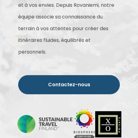
et à vos envies. Depuis Rovaniemi, notre
équipe associe sa connaissance du
terrain à vos attentes pour créer des
itinéraires fluides, équilibrés et
personnels.
Contactez-nous