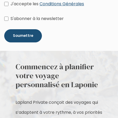
J'accepte les
Conditions Générales
S'abonner à la newsletter
Soumettre
Commencez à planifier
votre voyage
personnalisé en Laponie
Lapland Private conçoit des voyages qui
s’adaptent à votre rythme, à vos priorités