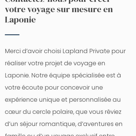
votre voyage sur mesure en
Laponie
Merci d’avoir choisi Lapland Private pour
réaliser votre projet de voyage en
Laponie. Notre équipe spécialisée est à
votre écoute pour concevoir une
expérience unique et personnalisée au
cœur du cercle polaire, que vous rêviez
d’un séjour romantique, d’aventures en
famille ou d’un voyage exclusif entre