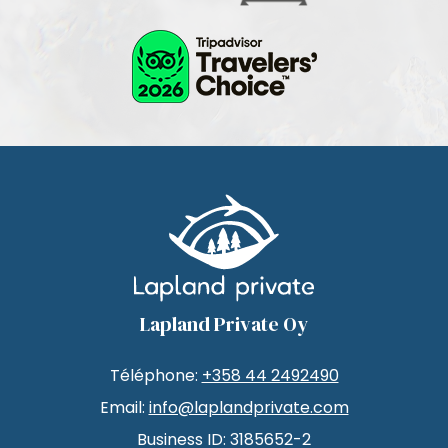
Lapland Private Oy
Téléphone:
+358 44 2492490
Email:
info@laplandprivate.com
Business ID: 3185652-2