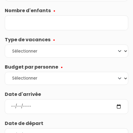
Nombre d'enfants
Type de vacances
Budget par personne
Date d'arrivée
Date de départ