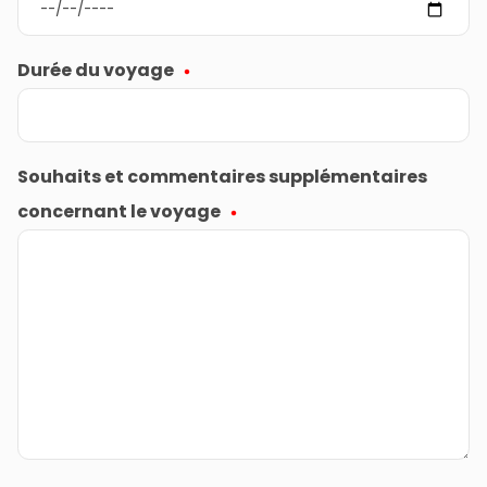
Durée du voyage
Souhaits et commentaires supplémentaires
concernant le voyage