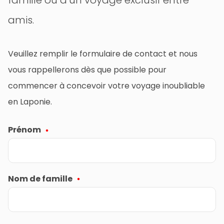
amis.
Veuillez remplir le formulaire de contact et nous
vous rappellerons dès que possible pour
commencer à concevoir votre voyage inoubliable
en Laponie.
Prénom
Nom de famille