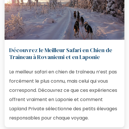
Découvrez le Meilleur Safari en Chien de
Traîneau à Rovaniemi et en Laponie
Le meilleur safari en chien de traîneau n’est pas
forcément le plus connu, mais celui qui vous
correspond. Découvrez ce que ces expériences
offrent vraiment en Laponie et comment
Lapland Private sélectionne des petits élevages
responsables pour chaque voyage.