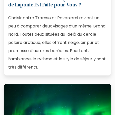
de Laponie Est Faite pour Vous ?
Choisir entre Tromsø et Rovaniemi revient un
peu à comparer deux visages d’un même Grand
Nord. Toutes deux situées au-delà du cercle
polaire arctique, elles offrent neige, air pur et
promesse d’aurores boréales. Pourtant,
l’ambiance, le rythme et le style de séjour y sont
très différents.