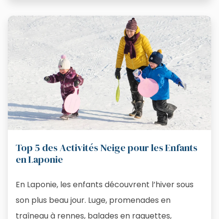
Top 5 des Activités Neige pour les Enfants
en Laponie
En Laponie, les enfants découvrent l’hiver sous
son plus beau jour. Luge, promenades en
traîneau à rennes, balades en raquettes,