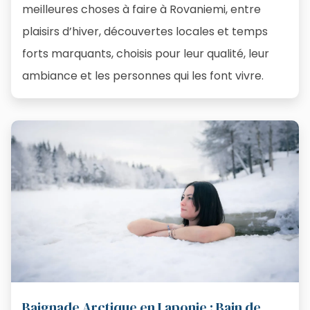
meilleures choses à faire à Rovaniemi, entre
plaisirs d’hiver, découvertes locales et temps
forts marquants, choisis pour leur qualité, leur
ambiance et les personnes qui les font vivre.
Baignade Arctique en Laponie : Bain de