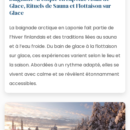
Glace, Rituels de Sauna et Flottaison sur
Glace
La baignade arctique en Laponie fait partie de
l’hiver finlandais et des traditions liées au sauna
et à l’eau froide. Du bain de glace à la flottaison
sur glace, ces expériences varient selon le lieu et
la saison. Abordées à un rythme adapté, elles se
vivent avec calme et se révèlent étonnamment
accessibles.