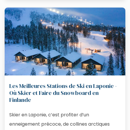
Les Meilleures Stations de Ski en Laponie -
Où Skier et Faire du Snowboard en
Finlande
Skier en Laponie, c’est profiter d’un
enneigement précoce, de collines arctiques