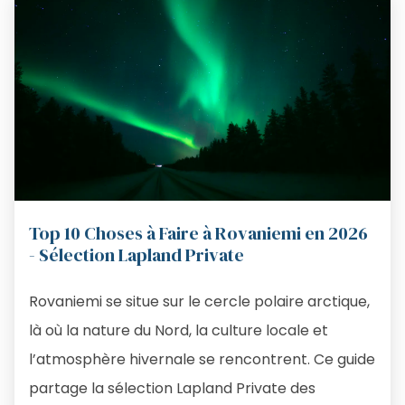
Top 10 Choses à Faire à Rovaniemi en 2026
- Sélection Lapland Private
Rovaniemi se situe sur le cercle polaire arctique,
là où la nature du Nord, la culture locale et
l’atmosphère hivernale se rencontrent. Ce guide
partage la sélection Lapland Private des