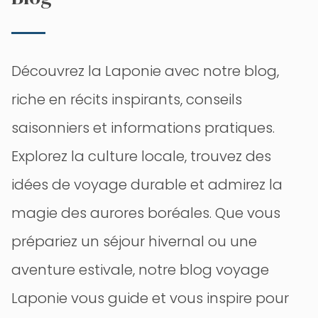
Découvrez la Laponie avec notre blog,
riche en récits inspirants, conseils
saisonniers et informations pratiques.
Explorez la culture locale, trouvez des
idées de voyage durable et admirez la
magie des aurores boréales. Que vous
prépariez un séjour hivernal ou une
aventure estivale, notre blog voyage
Laponie vous guide et vous inspire pour