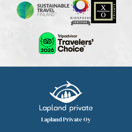
Lapland Private Oy