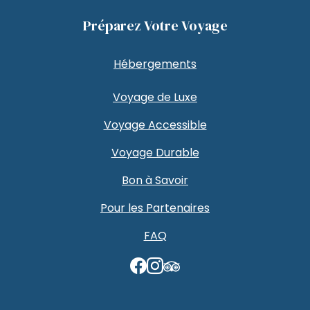
Préparez Votre Voyage
Hébergements
Voyage de Luxe
Voyage Accessible
Voyage Durable
Bon à Savoir
Pour les Partenaires
FAQ
TripAdvisor