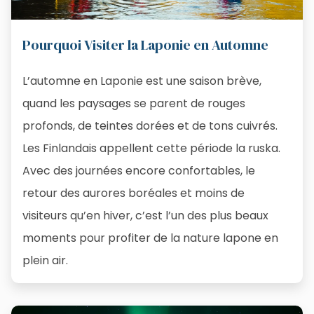
Pourquoi Visiter la Laponie en Automne
L’automne en Laponie est une saison brève,
quand les paysages se parent de rouges
profonds, de teintes dorées et de tons cuivrés.
Les Finlandais appellent cette période la ruska.
Avec des journées encore confortables, le
retour des aurores boréales et moins de
visiteurs qu’en hiver, c’est l’un des plus beaux
moments pour profiter de la nature lapone en
plein air.