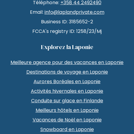
Téléphone:
+358 44 2492490
Email:
info@laplandprivate.com
Business ID: 3185652-2
FCCA's registry ID: 1258/23/Mj
Explorez la Laponie
Meilleure agence pour des vacances en Laponie
Destinations de voyage en Laponie
Aurores Boréales en Laponie
Activités hivernales en Laponie
Conduite sur glace en Finlande
Meilleurs hôtels en Laponie
Vacances de Noël en Laponie
Snowboard en Laponie