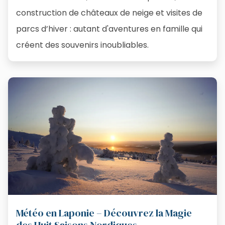
construction de châteaux de neige et visites de
parcs d’hiver : autant d'aventures en famille qui
créent des souvenirs inoubliables.
Météo en Laponie – Découvrez la Magie
des Huit Saisons Nordiques