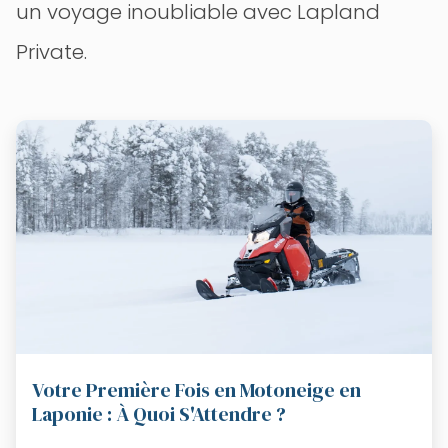
un voyage inoubliable avec Lapland
Private.
Votre Première Fois en Motoneige en
Laponie : À Quoi S'Attendre ?