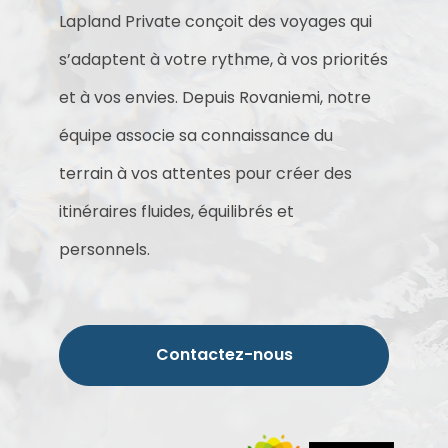
Lapland Private conçoit des voyages qui
s’adaptent à votre rythme, à vos priorités
et à vos envies. Depuis Rovaniemi, notre
équipe associe sa connaissance du
terrain à vos attentes pour créer des
itinéraires fluides, équilibrés et
personnels.
Contactez-nous