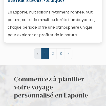
En Laponie, huit saisons rythment l’année. Nuit
polaire, soleil de minuit ou forêts flamboyantes,
chaque période offre une atmosphère unique
pour explorer et profiter de la nature.
«
1
2
3
»
Commencez à planifier
votre voyage
personnalisé en Laponie