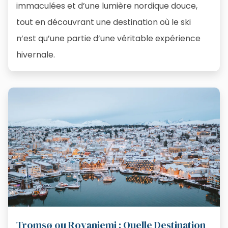
immaculées et d’une lumière nordique douce,
tout en découvrant une destination où le ski
n’est qu’une partie d’une véritable expérience
hivernale.
Tromsø ou Rovaniemi : Quelle Destination