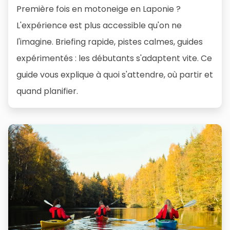
Première fois en motoneige en Laponie ?
L'expérience est plus accessible qu'on ne
l'imagine. Briefing rapide, pistes calmes, guides
expérimentés : les débutants s'adaptent vite. Ce
guide vous explique à quoi s'attendre, où partir et
quand planifier.