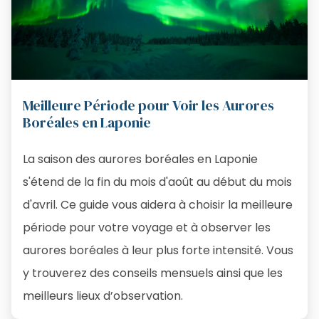
Meilleure Période pour Voir les Aurores
Boréales en Laponie
La saison des aurores boréales en Laponie
s'étend de la fin du mois d'août au début du mois
d'avril. Ce guide vous aidera à choisir la meilleure
période pour votre voyage et à observer les
aurores boréales à leur plus forte intensité. Vous
y trouverez des conseils mensuels ainsi que les
meilleurs lieux d’observation.