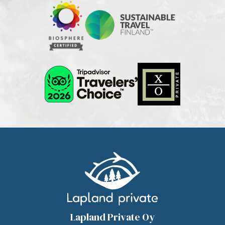
Lapland Private Oy