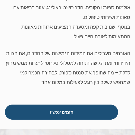
אולמות ספורט מקורים, חדר כושר, באולינג, אזור בריאות עם
סאונות ושירותי טיפולים.
בנוסף ישנו בית קפה ומסעדה המציעים ארוחות מאוזנות
המתאימות לאורח חיים פעיל.
האורחים מעריכים את המידות הגמישות של החדרים, את הצוות
הידידותי ואת הגישה הנוחה למסלולי סקי וטיול יערות ממש מחוץ
לדלת – מה שהופך את סנטה ספורט לבחירה חכמה למי
שמחפש לשלב בין רוגע לפעילות במקום אחד.
הזמינו עכשיו