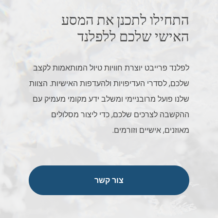
התחילו לתכנן את המסע
האישי שלכם ללפלנד
לפלנד פרייבט יוצרת חוויות טיול המותאמות לקצב
שלכם, לסדרי העדיפויות ולהעדפות האישיות. הצוות
שלנו פועל מרובניימי ומשלב ידע מקומי מעמיק עם
ההקשבה לצרכים שלכם, כדי ליצור מסלולים
מאוזנים, אישיים וזורמים.
צור קשר