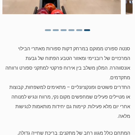
סנטה ספורט ממוקם במרחק דקות ספורות מאתרי הבילוי
המרכזיים של רובניימי ומאזור הטבע הפתוח של גבעת
אונסווהרה. המלון משלב בין אירוח פרקטי למתקני ספורט ורווחה
מתקדמים.
החדרים פשוטים ופונקציונליים – מתאימים למשפחות, קבוצות
או מטיילים פעילים שמחפשים מקום נקי, מרווח ונגיש למנוחה
אחרי יום מלא פעילות. קיימות גם יחידות מותאמות לנגישות
מלאה.
המתחם כולל מגוון רחב של מתקנים: בריכת שחייה גדולה,