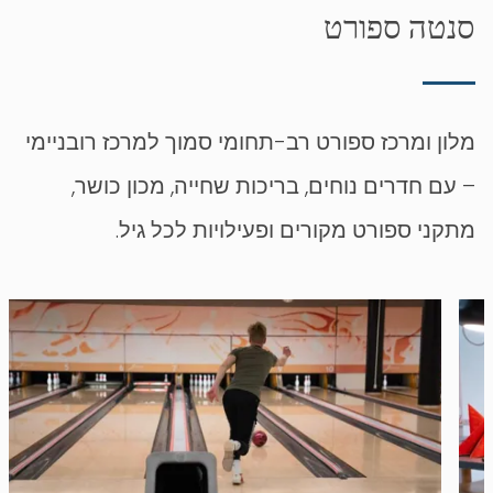
סנטה ספורט
מלון ומרכז ספורט רב-תחומי סמוך למרכז רובניימי
– עם חדרים נוחים, בריכות שחייה, מכון כושר,
מתקני ספורט מקורים ופעילויות לכל גיל.