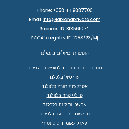
Phone:
+358 44 9887700
Email:
info@laplandprivate.com
Business ID: 3185652-2
FCCA's registry ID: 1258/23/Mj
חופשות וטיולים בלפלנד
החברה הטובה ביותר לחופשות בלפלנד
יעדי טיול בלפלנד
אטרקציות חורף בלפלנד
טיולי יוקרה בלפלנד
אפשרויות לינה בלפלנד
חופשות חג המולד בלפלנד
פארק לאומי ריסיטונטורי