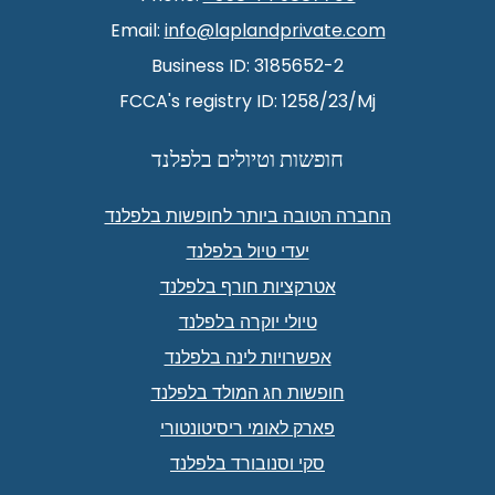
Email:
info@laplandprivate.com
Business ID: 3185652-2
FCCA's registry ID: 1258/23/Mj
חופשות וטיולים בלפלנד
החברה הטובה ביותר לחופשות בלפלנד
יעדי טיול בלפלנד
אטרקציות חורף בלפלנד
טיולי יוקרה בלפלנד
אפשרויות לינה בלפלנד
חופשות חג המולד בלפלנד
פארק לאומי ריסיטונטורי
סקי וסנובורד בלפלנד