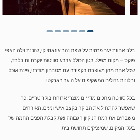
בלב אחוזת יער פרטית על שפת נהר אונאסיוקי, שוכנת וילה האפי
פוקס – מקום מפלט קטן הכולל ארבע סוויטות יוקרתיות בלבד,
שכל אחת מהן מעוצבת בקפידה עם מטבחון מודרני, פינת אוכל
וחלונות גדולים המשקיפים אל היער הארקטי.
בכל סוויטה מחכים מדי יום מוצרי ארוחת בוקר טריים, כך
שאפשר להתחיל את הבוקר בקצב אישי ונעים. האורחים
משבחים את רמת הניקיון הגבוהה ואת קבלת הפנים החמה של
בעלי המקום, שמעניקים תחושת בית.