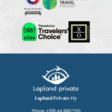
Lapland Private Oy
Phone:
+358 44 9887700