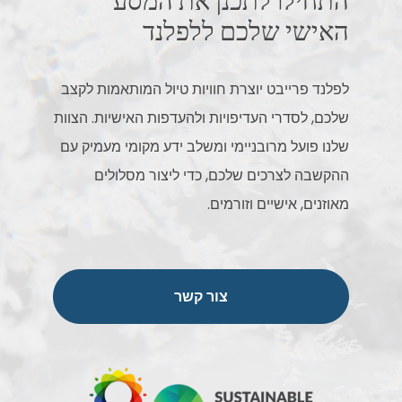
התחילו לתכנן את המסע
האישי שלכם ללפלנד
לפלנד פרייבט יוצרת חוויות טיול המותאמות לקצב
שלכם, לסדרי העדיפויות ולהעדפות האישיות. הצוות
שלנו פועל מרובניימי ומשלב ידע מקומי מעמיק עם
ההקשבה לצרכים שלכם, כדי ליצור מסלולים
מאוזנים, אישיים וזורמים.
צור קשר