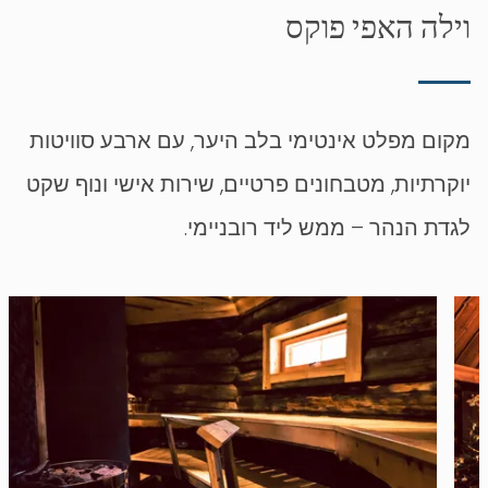
וילה האפי פוקס
מקום מפלט אינטימי בלב היער, עם ארבע סוויטות
יוקרתיות, מטבחונים פרטיים, שירות אישי ונוף שקט
לגדת הנהר – ממש ליד רובניימי.