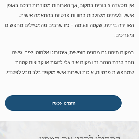
אין מסעדה ציבורית במקום, אך הארוחות מסודרות דרכם באופן
אישי, ולעיתים משולבות בחוויות פרטיות בהתאמה אישית.
האווירה ביתית, שקטה ונעימה – כזו שרבים מהמטיילים מחפשים
ומעריכים.
במקום תיהנו גם מחניה חופשית, אינטרנט אלחוטי יציב וגישה
נוחה לגדת הנהר. זהו מקום אידיאלי לזוגות או קבוצות קטנות
שמחפשות פרטיות, איכות ושירות אישי מוקפד בלב טבע לפלנדי.
הזמינו עכשיו